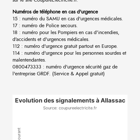
Numéros de téléphone en cas d'urgence
15 : numéro du SAMU en cas d'urgences médicales.
17 : numéro de Police secours.
18 : numéro pour les Pompiers en cas d'incendies,
d'accidents et d'urgences médicales.
112 : numéro d'urgence gratuit partout en Europe.
114 : numéro d'urgence pour les personnes sourdes et
malentendantes.
0800473333 : numéro d'urgence sécurité gaz de
l'entreprise GRDF. (Service & Appel gratuit)
Evolution des signalements à Allassac
Source: coupureelectricite.fr