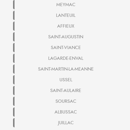
MEYMAC
LANTEUIL
AFFIEUX
SAINT-AUGUSTIN
SAINT-VIANCE
LAGARDE-ENVAL
SAINT-MARTIN-LA-MEANNE
USSEL
SAINT-AULAIRE
SOURSAC
ALBUSSAC
JUILLAC