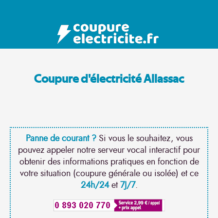
Coupure d'électricité Allassac
Panne de courant ?
Si vous le souhaitez, vous
pouvez appeler notre serveur vocal interactif pour
obtenir des informations pratiques en fonction de
votre situation (coupure générale ou isolée) et ce
24h/24
et
7J/7
.