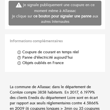
Je signale publiquement une coupure en ce
moment même à Allassac
Je clique sur
ce bouton pour signaler une panne
aux
autres Internautes
Informations complémentaires
Coupure de courant en temps réel
Panne d'électricité aujourd'hui
Objets oubliés en France
La commune de Allassac dans le département de
Corrèze compte 3858 habitants. En 2017, 6.1979%
des clients Enedis du département Loire sont en écart
par rapport aux seuils réglementaires contre 4.5866%
en 2009 (6 coupures longues > 3min ou 35 coupures