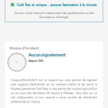
Coût fixe et unique : aucune facturation à la minute.
Serveur vocal interactif indépendant des gestionnaires et des
fournisseurs d'énergie.
Risque d'incident
Aucun signalement
depuis 24h
0
CoupureElectricite.fr est un support qui vous permet de signaler
une coupure d'éléctricité en ce moment même et de savoir si
d'autres personnes font face à une panne de courant aujourd'hui
ou au cours des dernières 24 heures à Allassac.
Vous êtes sur un
site indépendant et non associé à toute société de distribution
d'électricité en France.