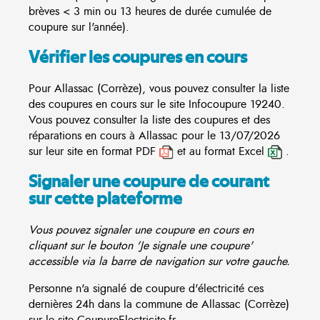
brèves < 3 min ou 13 heures de durée cumulée de
coupure sur l'année).
Vérifier les coupures en cours
Pour Allassac (Corrèze), vous pouvez consulter la liste
des coupures en cours sur le site
Infocoupure
19240.
Vous pouvez consulter la liste des coupures et des
réparations en cours à Allassac pour le 13/07/2026
sur leur site en format PDF
et au format Excel
.
Signaler une coupure de courant
sur cette plateforme
Vous pouvez signaler une coupure en cours en
cliquant sur le bouton 'Je signale une coupure'
accessible via la barre de navigation sur votre gauche.
Personne n'a signalé de coupure d'électricité ces
dernières 24h dans la commune de Allassac (Corrèze)
sur le site CoupureElectricite.fr.