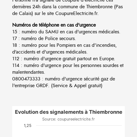
dernières 24h dans la commune de Thiembronne (Pas
de Calais) sur le site CoupureElectricite.fr.
Numéros de téléphone en cas d'urgence
15 : numéro du SAMU en cas d'urgences médicales.
17 : numéro de Police secours.
18 : numéro pour les Pompiers en cas d'incendies,
d'accidents et d'urgences médicales.
112 : numéro d'urgence gratuit partout en Europe.
114 : numéro d'urgence pour les personnes sourdes et
malentendantes.
0800473333 : numéro d'urgence sécurité gaz de
l'entreprise GRDF. (Service & Appel gratuit)
Evolution des signalements à Thiembronne
Source: coupureelectricite.fr
1,25