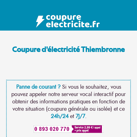
Coupure d'électricité Thiembronne
Panne de courant ?
Si vous le souhaitez, vous
pouvez appeler notre serveur vocal interactif pour
obtenir des informations pratiques en fonction de
votre situation (coupure générale ou isolée) et ce
24h/24
et
7J/7
.