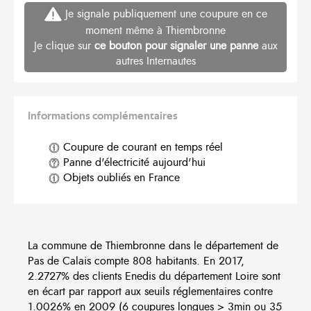
Je signale publiquement une coupure en ce
moment même à Thiembronne
Je clique sur
ce bouton pour signaler une panne
aux
autres Internautes
Informations complémentaires
Coupure de courant en temps réel
Panne d'électricité aujourd'hui
Objets oubliés en France
La commune de Thiembronne dans le département de
Pas de Calais compte 808 habitants. En 2017,
2.2727% des clients Enedis du département Loire sont
en écart par rapport aux seuils réglementaires contre
1.0026% en 2009 (6 coupures longues > 3min ou 35