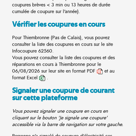
coupures brèves < 3 min ou 13 heures de durée
cumulée de coupure sur l'année).
Vérifier les coupures en cours
Pour Thiembronne (Pas de Calais), vous pouvez
consulter la liste des coupures en cours sur le site
Infocoupure
62560.
Vous pouvez consulter la liste des coupures et des
réparations en cours à Thiembronne pour le
06/08/2026 sur leur site en format PDF
et au
format Excel
.
Signaler une coupure de courant
sur cette plateforme
Vous pouvez signaler une coupure en cours en
cliquant sur le bouton 'Je signale une coupure'
accessible via la barre de navigation sur votre gauche.
Personne n'a signalé de coupure d'électricité ces