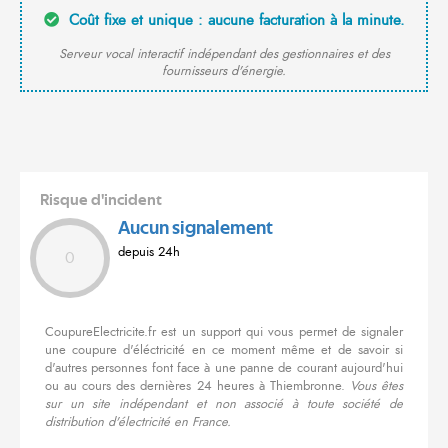
Coût fixe et unique : aucune facturation à la minute.
Serveur vocal interactif indépendant des gestionnaires et des
fournisseurs d'énergie.
Risque d'incident
Aucun signalement
depuis 24h
0
CoupureElectricite.fr est un support qui vous permet de signaler
une coupure d'éléctricité en ce moment même et de savoir si
d'autres personnes font face à une panne de courant aujourd'hui
ou au cours des dernières 24 heures à Thiembronne.
Vous êtes
sur un site indépendant et non associé à toute société de
distribution d'électricité en France.