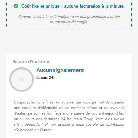
Coût fixe et unique : aucune facturation à la minute.
Serveur vocal interactif indépendant des gestionnaires et des
fournisseurs d'énergie.
Risque d'incident
Aucun signalement
depuis 24h
0
CoupureElectricite.fr est un support qui vous permet de signaler
une coupure d'éléctricité en ce moment même et de savoir si
d'autres personnes font face à une panne de courant aujourd'hui
ou au cours des dernières 24 heures à Oppy.
Vous êtes sur un
site indépendant et non associé à toute société de distribution
d'électricité en France.