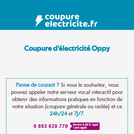
Coupure d'électricité Oppy
Panne de courant ?
Si vous le souhaitez, vous
pouvez appeler notre serveur vocal interactif pour
obtenir des informations pratiques en fonction de
votre situation (coupure générale ou isolée) et ce
24h/24
et
7J/7
.