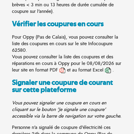
brèves < 3 min ou 13 heures de durée cumulée de
coupure sur l'année).
Vérifier les coupures en cours
Pour Oppy (Pas de Calais), vous pouvez consulter la
liste des coupures en cours sur le site
Infocoupure
62580.
Vous pouvez consulter la liste des coupures et des
réparations en cours à Oppy pour le 08/08/2026 sur
leur site en format PDF
et au format Excel
.
Signaler une coupure de courant
sur cette plateforme
Vous pouvez signaler une coupure en cours en
cliquant sur le bouton 'Je signale une coupure'
accessible via la barre de navigation sur votre gauche.
Personne n'a signalé de coupure d'électricité ces
dernières 24h dans la commune de Oppy (Pas de