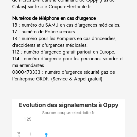
Calais) sur le site CoupureElectricite.fr.
Numéros de téléphone en cas d'urgence
15 : numéro du SAMU en cas d'urgences médicales.
17 : numéro de Police secours.
18 : numéro pour les Pompiers en cas d'incendies,
d'accidents et d'urgences médicales.
112 : numéro d'urgence gratuit partout en Europe.
114 : numéro d'urgence pour les personnes sourdes et
malentendantes.
0800473333 : numéro d'urgence sécurité gaz de
l'entreprise GRDF. (Service & Appel gratuit)
Evolution des signalements à Oppy
Source: coupureelectricite.fr
1,25
1