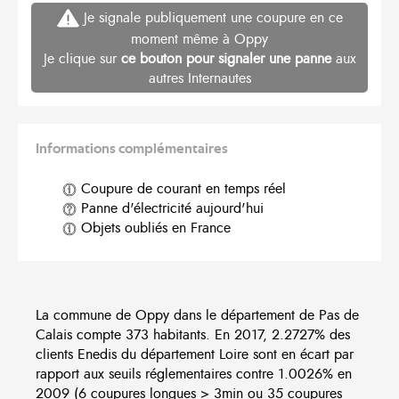
Je signale publiquement une coupure en ce
moment même à Oppy
Je clique sur
ce bouton pour signaler une panne
aux
autres Internautes
Informations complémentaires
Coupure de courant en temps réel
Panne d'électricité aujourd'hui
Objets oubliés en France
La commune de Oppy dans le département de Pas de
Calais compte 373 habitants. En 2017, 2.2727% des
clients Enedis du département Loire sont en écart par
rapport aux seuils réglementaires contre 1.0026% en
2009 (6 coupures longues > 3min ou 35 coupures