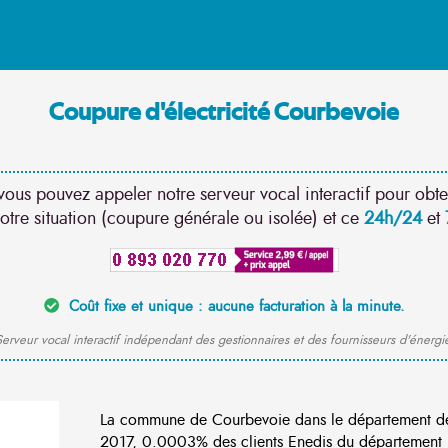
Coupure d'électricité Courbevoie
vous pouvez appeler notre serveur vocal interactif pour obte
otre situation (coupure générale ou isolée) et ce
24h/24
et
Coût fixe et unique : aucune facturation à la minute.
erveur vocal interactif indépendant des gestionnaires et des fournisseurs d'énergi
La commune de Courbevoie dans le département de
2017, 0.0003% des clients Enedis du département Lo