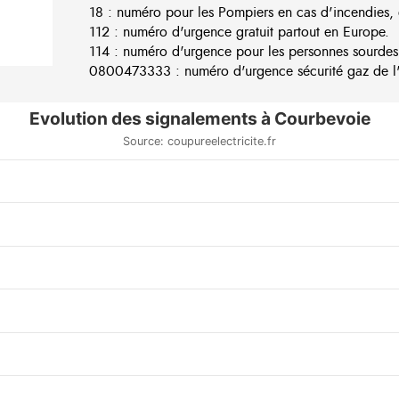
18 : numéro pour les Pompiers en cas d'incendies, 
112 : numéro d'urgence gratuit partout en Europe.
114 : numéro d'urgence pour les personnes sourdes
0800473333 : numéro d'urgence sécurité gaz de l'e
Evolution des signalements à Courbevoie
Source: coupureelectricite.fr