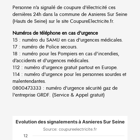
Personne n'a signalé de coupure d'électricité ces
dernières 24h dans la commune de Asnieres Sur Seine
(Hauts de Seine) sur le site CoupureElectricite.fr.
Numéros de téléphone en cas d'urgence
15 : numéro du SAMU en cas d'urgences médicales.
17 : numéro de Police secours.
18 : numéro pour les Pompiers en cas d'incendies,
d'accidents et d'urgences médicales.
112 : numéro d'urgence gratuit partout en Europe.
114 : numéro d'urgence pour les personnes sourdes et
malentendantes.
0800473333 : numéro d'urgence sécurité gaz de
l'entreprise GRDF. (Service & Appel gratuit)
Evolution des signalements à Asnieres Sur Seine
Source: coupureelectricite.fr
12