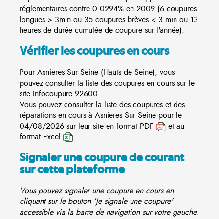
réglementaires contre 0.0294% en 2009 (6 coupures
longues > 3min ou 35 coupures brèves < 3 min ou 13
heures de durée cumulée de coupure sur l'année).
Vérifier les coupures en cours
Pour Asnieres Sur Seine (Hauts de Seine), vous
pouvez consulter la liste des coupures en cours sur le
site
Infocoupure
92600.
Vous pouvez consulter la liste des coupures et des
réparations en cours à Asnieres Sur Seine pour le
04/08/2026 sur leur site en format PDF
et au
format Excel
.
Signaler une coupure de courant
sur cette plateforme
Vous pouvez signaler une coupure en cours en
cliquant sur le bouton 'Je signale une coupure'
accessible via la barre de navigation sur votre gauche.