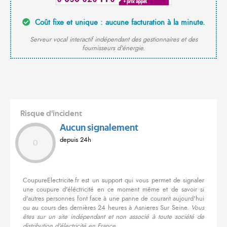
Coût fixe et unique : aucune facturation à la minute.
Serveur vocal interactif indépendant des gestionnaires et des
fournisseurs d'énergie.
Risque d'incident
Aucun signalement
depuis 24h
0
CoupureElectricite.fr est un support qui vous permet de signaler
une coupure d'éléctricité en ce moment même et de savoir si
d'autres personnes font face à une panne de courant aujourd'hui
ou au cours des dernières 24 heures à Asnieres Sur Seine.
Vous
êtes sur un site indépendant et non associé à toute société de
distribution d'électricité en France.