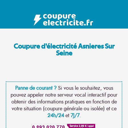
Coupure d'électricité Asnieres Sur
Seine
Panne de courant ?
Si vous le souhaitez, vous
pouvez appeler notre serveur vocal interactif pour
obtenir des informations pratiques en fonction de
votre situation (coupure générale ou isolée) et ce
24h/24
et
7J/7
.