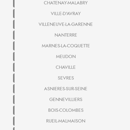
CHATENAY-MALABRY
VILLE-D'AVRAY
VILLENEUVE-LA-GARENNE
NANTERRE
MARNES-LA-COQUETTE
MEUDON
CHAVILLE
SEVRES
ASNIERES-SUR-SEINE
GENNEVILLIERS
BOIS-COLOMBES
RUEIL-MALMAISON