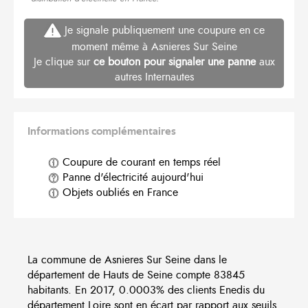
Je signale publiquement une coupure en ce
moment même à Asnieres Sur Seine
Je clique sur
ce bouton pour signaler une panne
aux
autres Internautes
Informations complémentaires
Coupure de courant en temps réel
Panne d'électricité aujourd'hui
Objets oubliés en France
La commune de Asnieres Sur Seine dans le
département de Hauts de Seine compte 83845
habitants. En 2017, 0.0003% des clients Enedis du
département Loire sont en écart par rapport aux seuils