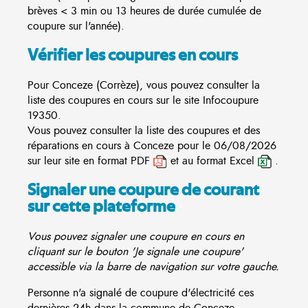
brèves < 3 min ou 13 heures de durée cumulée de
coupure sur l'année).
Vérifier les coupures en cours
Pour Conceze (Corrèze), vous pouvez consulter la
liste des coupures en cours sur le site
Infocoupure
19350.
Vous pouvez consulter la liste des coupures et des
réparations en cours à Conceze pour le 06/08/2026
sur leur site en format PDF
et au format Excel
.
Signaler une coupure de courant
sur cette plateforme
Vous pouvez signaler une coupure en cours en
cliquant sur le bouton 'Je signale une coupure'
accessible via la barre de navigation sur votre gauche.
Personne n'a signalé de coupure d'électricité ces
dernières 24h dans la commune de Conceze