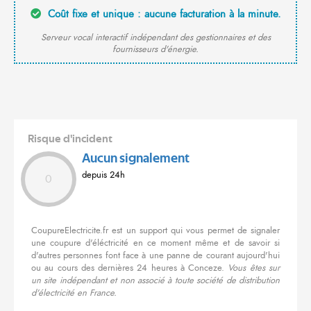
Coût fixe et unique : aucune facturation à la minute.
Serveur vocal interactif indépendant des gestionnaires et des
fournisseurs d'énergie.
Risque d'incident
Aucun signalement
depuis 24h
0
CoupureElectricite.fr est un support qui vous permet de signaler
une coupure d'éléctricité en ce moment même et de savoir si
d'autres personnes font face à une panne de courant aujourd'hui
ou au cours des dernières 24 heures à Conceze.
Vous êtes sur
un site indépendant et non associé à toute société de distribution
d'électricité en France.