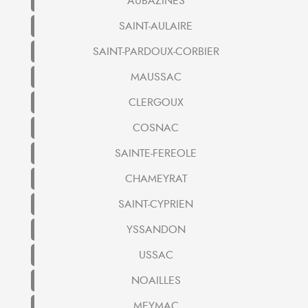
AUBAZINES
SAINT-AULAIRE
SAINT-PARDOUX-CORBIER
MAUSSAC
CLERGOUX
COSNAC
SAINTE-FEREOLE
CHAMEYRAT
SAINT-CYPRIEN
YSSANDON
USSAC
NOAILLES
MEYMAC