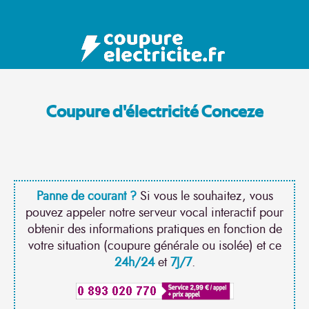
Coupure d'électricité Conceze
Panne de courant ?
Si vous le souhaitez, vous
pouvez appeler notre serveur vocal interactif pour
obtenir des informations pratiques en fonction de
votre situation (coupure générale ou isolée) et ce
24h/24
et
7J/7
.