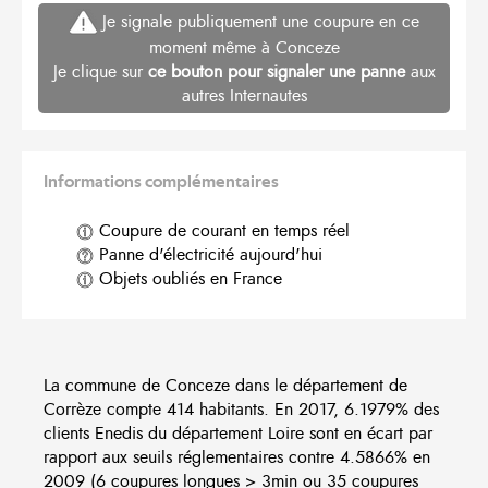
Je signale publiquement une coupure en ce
moment même à Conceze
Je clique sur
ce bouton pour signaler une panne
aux
autres Internautes
Informations complémentaires
Coupure de courant en temps réel
Panne d'électricité aujourd'hui
Objets oubliés en France
La commune de Conceze dans le département de
Corrèze compte 414 habitants. En 2017, 6.1979% des
clients Enedis du département Loire sont en écart par
rapport aux seuils réglementaires contre 4.5866% en
2009 (6 coupures longues > 3min ou 35 coupures