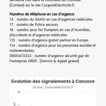
(Corrèze) sur le site CoupureElectricite.fr.
Numéros de téléphone en cas d'urgence
15 : numéro du SAMU en cas d'urgences médicales.
17 : numéro de Police secours.
18 : numéro pour les Pompiers en cas d'incendies,
d'accidents et d'urgences médicales.
112 : numéro d'urgence gratuit partout en Europe.
114 : numéro d'urgence pour les personnes sourdes et
malentendantes.
0800473333 : numéro d'urgence sécurité gaz de
l'entreprise GRDF. (Service & Appel gratuit)
Evolution des signalements à Conceze
Source: coupureelectricite.fr
4