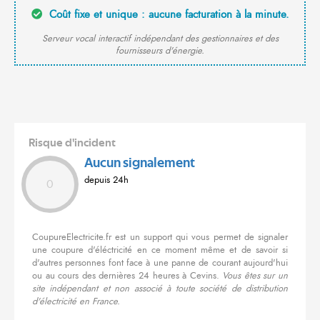
Coût fixe et unique : aucune facturation à la minute.
Serveur vocal interactif indépendant des gestionnaires et des
fournisseurs d'énergie.
Risque d'incident
Aucun signalement
depuis 24h
0
CoupureElectricite.fr est un support qui vous permet de signaler
une coupure d'éléctricité en ce moment même et de savoir si
d'autres personnes font face à une panne de courant aujourd'hui
ou au cours des dernières 24 heures à Cevins.
Vous êtes sur un
site indépendant et non associé à toute société de distribution
d'électricité en France.