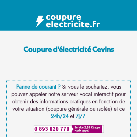
Coupure d'électricité Cevins
Panne de courant ?
Si vous le souhaitez, vous
pouvez appeler notre serveur vocal interactif pour
obtenir des informations pratiques en fonction de
votre situation (coupure générale ou isolée) et ce
24h/24
et
7J/7
.