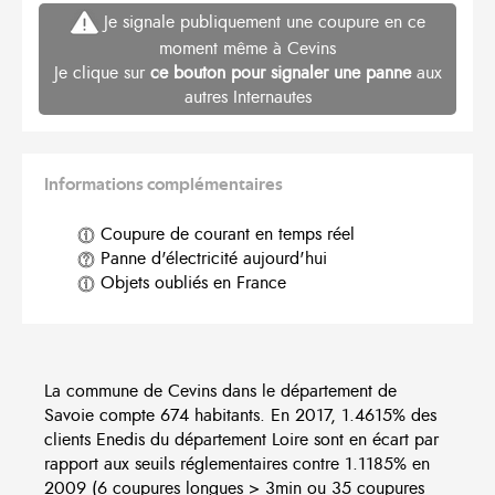
Je signale publiquement une coupure en ce
moment même à Cevins
Je clique sur
ce bouton pour signaler une panne
aux
autres Internautes
Informations complémentaires
Coupure de courant en temps réel
Panne d'électricité aujourd'hui
Objets oubliés en France
La commune de Cevins dans le département de
Savoie compte 674 habitants. En 2017, 1.4615% des
clients Enedis du département Loire sont en écart par
rapport aux seuils réglementaires contre 1.1185% en
2009 (6 coupures longues > 3min ou 35 coupures