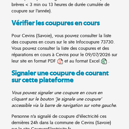
brèves < 3 min ou 13 heures de durée cumulée de
coupure sur l'année).
Vérifier les coupures en cours
Pour Cevins (Savoie), vous pouvez consulter la liste
des coupures en cours sur le site
Infocoupure
73730.
Vous pouvez consulter la liste des coupures et des
réparations en cours à Cevins pour le 09/07/2026 sur
leur site en format PDF
et au format Excel
.
Signaler une coupure de courant
sur cette plateforme
Vous pouvez signaler une coupure en cours en
cliquant sur le bouton 'Je signale une coupure'
accessible via la barre de navigation sur votre gauche.
Personne n'a signalé de coupure d'électricité ces
dernières 24h dans la commune de Cevins (Savoie)
sur le site CoupureElectricite.fr.