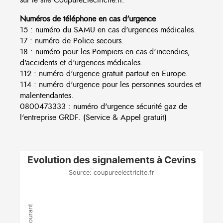
Numéros de téléphone en cas d'urgence
15 : numéro du SAMU en cas d'urgences médicales.
17 : numéro de Police secours.
18 : numéro pour les Pompiers en cas d'incendies,
d'accidents et d'urgences médicales.
112 : numéro d'urgence gratuit partout en Europe.
114 : numéro d'urgence pour les personnes sourdes et
malentendantes.
0800473333 : numéro d'urgence sécurité gaz de
l'entreprise GRDF. (Service & Appel gratuit)
Evolution des signalements à Cevins
Source: coupureelectricite.fr