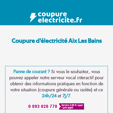
Coupure d'électricité Aix Les Bains
Panne de courant ?
Si vous le souhaitez, vous
pouvez appeler notre serveur vocal interactif pour
obtenir des informations pratiques en fonction de
votre situation (coupure générale ou isolée) et ce
24h/24
et
7J/7
.