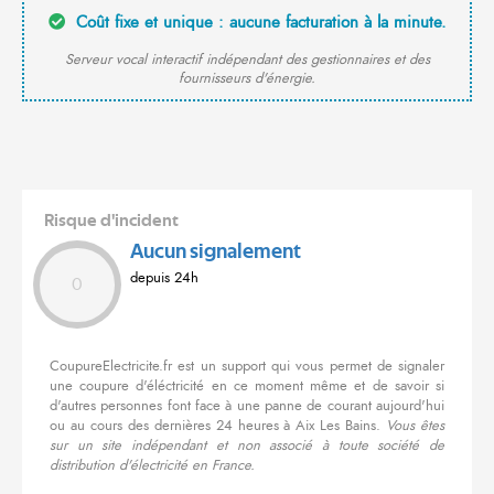
Coût fixe et unique : aucune facturation à la minute.
Serveur vocal interactif indépendant des gestionnaires et des
fournisseurs d'énergie.
Risque d'incident
Aucun signalement
depuis 24h
0
CoupureElectricite.fr est un support qui vous permet de signaler
une coupure d'éléctricité en ce moment même et de savoir si
d'autres personnes font face à une panne de courant aujourd'hui
ou au cours des dernières 24 heures à Aix Les Bains.
Vous êtes
sur un site indépendant et non associé à toute société de
distribution d'électricité en France.