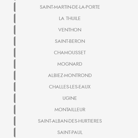
SAINT-MARTIN-DE-LA-PORTE
LA THUILE
VENTHON
SAINT-BERON
CHAMOUSSET
MOGNARD
ALBIEZ-MONTROND
CHALLES-LES-EAUX
UGINE
MONTAILLEUR
SAINT-ALBAN-DES-HURTIERES
SAINT-PAUL