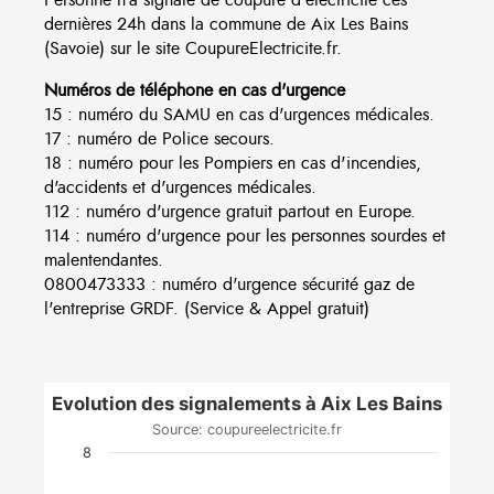
dernières 24h dans la commune de Aix Les Bains
(Savoie) sur le site CoupureElectricite.fr.
Numéros de téléphone en cas d'urgence
15 : numéro du SAMU en cas d'urgences médicales.
17 : numéro de Police secours.
18 : numéro pour les Pompiers en cas d'incendies,
d'accidents et d'urgences médicales.
112 : numéro d'urgence gratuit partout en Europe.
114 : numéro d'urgence pour les personnes sourdes et
malentendantes.
0800473333 : numéro d'urgence sécurité gaz de
l'entreprise GRDF. (Service & Appel gratuit)
Evolution des signalements à Aix Les Bains
Source: coupureelectricite.fr
8