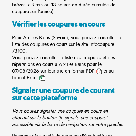
brèves < 3 min ou 13 heures de durée cumulée de
coupure sur l'année).
Vérifier les coupures en cours
Pour Aix Les Bains (Savoie), vous pouvez consulter la
liste des coupures en cours sur le site
Infocoupure
73100.
Vous pouvez consulter la liste des coupures et des
réparations en cours à Aix Les Bains pour le
07/08/2026 sur leur site en format PDF
et au
format Excel
.
Signaler une coupure de courant
sur cette plateforme
Vous pouvez signaler une coupure en cours en
cliquant sur le bouton 'Je signale une coupure'
accessible via la barre de navigation sur votre gauche.
Personne n'a signalé de coupure d'électricité ces