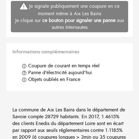
Je signale publiquement une coupure en ce
moment même à Aix Les Bains
Je clique sur
ce bouton pour signaler une panne
aux
autres Internautes
Informations complémentaires
Coupure de courant en temps réel
Panne d'électricité aujourd'hui
Objets oubliés en France
La commune de Aix Les Bains dans le département de
Savoie compte 28729 habitants. En 2017, 1.4615%
des clients Enedis du département Loire sont en écart
par rapport aux seuils réglementaires contre 1.1185%
en 2009 (6 coupures longues > 3min ou 35 coupures