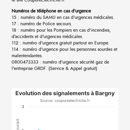
Numéros de téléphone en cas d'urgence
15 : numéro du SAMU en cas d'urgences médicales.
17 : numéro de Police secours.
18 : numéro pour les Pompiers en cas d'incendies,
d'accidents et d'urgences médicales.
112 : numéro d'urgence gratuit partout en Europe.
114 : numéro d'urgence pour les personnes sourdes et
malentendantes.
0800473333 : numéro d'urgence sécurité gaz de
l'entreprise GRDF. (Service & Appel gratuit)
Evolution des signalements à Bargny
Source: coupureelectricite.fr
3