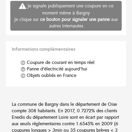
Je signale publiquement une coupure en ce
moment même à Bargny
Je clique sur
ce bouton pour signaler une panne
aux
autres Internautes
Informations complémentaires
Coupure de courant en temps réel
Panne d'électricité aujourd'hui
Objets oubliés en France
La commune de Bargny dans le département de Oise
compte 308 habitants. En 2017, 0.7272% des clients
Enedis du département Loire sont en écart par rapport
aux seuils réglementaires contre 1.6545% en 2009 (6
coupures longues > 3min ou 35 coupures brèves < 3