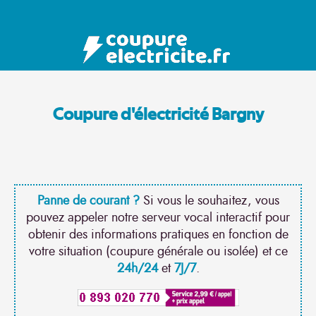
Coupure d'électricité Bargny
Panne de courant ?
Si vous le souhaitez, vous
pouvez appeler notre serveur vocal interactif pour
obtenir des informations pratiques en fonction de
votre situation (coupure générale ou isolée) et ce
24h/24
et
7J/7
.