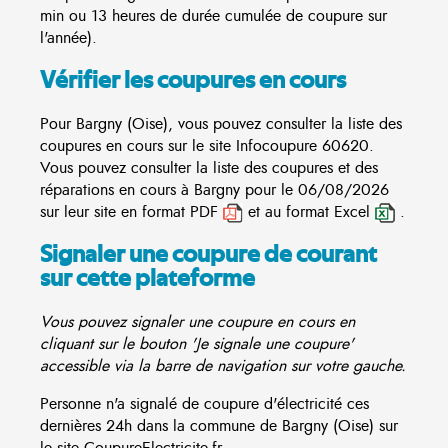
min ou 13 heures de durée cumulée de coupure sur
l'année).
Vérifier les coupures en cours
Pour Bargny (Oise), vous pouvez consulter la liste des
coupures en cours sur le site
Infocoupure
60620.
Vous pouvez consulter la liste des coupures et des
réparations en cours à Bargny pour le 06/08/2026
sur leur site en format PDF
et au format Excel
.
Signaler une coupure de courant
sur cette plateforme
Vous pouvez signaler une coupure en cours en
cliquant sur le bouton 'Je signale une coupure'
accessible via la barre de navigation sur votre gauche.
Personne n'a signalé de coupure d'électricité ces
dernières 24h dans la commune de Bargny (Oise) sur
le site CoupureElectricite.fr.