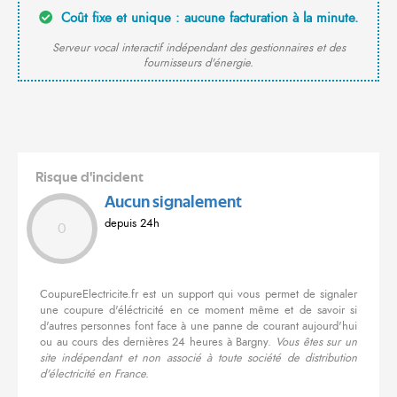
Coût fixe et unique : aucune facturation à la minute.
Serveur vocal interactif indépendant des gestionnaires et des
fournisseurs d'énergie.
Risque d'incident
Aucun signalement
depuis 24h
0
CoupureElectricite.fr est un support qui vous permet de signaler
une coupure d'éléctricité en ce moment même et de savoir si
d'autres personnes font face à une panne de courant aujourd'hui
ou au cours des dernières 24 heures à Bargny.
Vous êtes sur un
site indépendant et non associé à toute société de distribution
d'électricité en France.