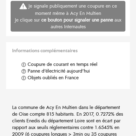
Je signale publiquement une coupure en ce
moment même à Acy En Multien
Je clique sur
ce bouton pour signaler une panne
aux
autres Internautes
Informations complémentaires
Coupure de courant en temps réel
Panne d'électricité aujourd'hui
Objets oubliés en France
La commune de Acy En Multien dans le département
de Oise compte 815 habitants. En 2017, 0.7272% des
clients Enedis du département Loire sont en écart par
rapport aux seuils réglementaires contre 1.6545% en
2009 (6 coupures longues > 3min ou 35 coupures