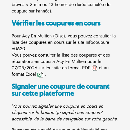
brèves < 3 min ou 13 heures de durée cumulée de
coupure sur l'année).
Vérifier les coupures en cours
Pour Acy En Multien (Oise), vous pouvez consulter la
liste des coupures en cours sur le site
Infocoupure
60620.
Vous pouvez consulter la liste des coupures et des
réparations en cours à Acy En Multien pour le
07/08/2026 sur leur site en format PDF
et au
format Excel
.
Signaler une coupure de courant
sur cette plateforme
Vous pouvez signaler une coupure en cours en
cliquant sur le bouton 'Je signale une coupure'
accessible via la barre de navigation sur votre gauche.
Personne n'a signalé de coupure d'électricité ces