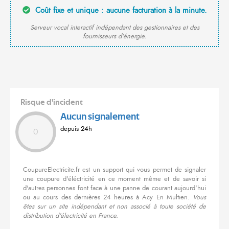
Coût fixe et unique : aucune facturation à la minute.
Serveur vocal interactif indépendant des gestionnaires et des
fournisseurs d'énergie.
Risque d'incident
Aucun signalement
depuis 24h
0
CoupureElectricite.fr est un support qui vous permet de signaler
une coupure d'éléctricité en ce moment même et de savoir si
d'autres personnes font face à une panne de courant aujourd'hui
ou au cours des dernières 24 heures à Acy En Multien.
Vous
êtes sur un site indépendant et non associé à toute société de
distribution d'électricité en France.