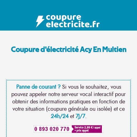
Coupure d'électricité Acy En Multien
Panne de courant ?
Si vous le souhaitez, vous
pouvez appeler notre serveur vocal interactif pour
obtenir des informations pratiques en fonction de
votre situation (coupure générale ou isolée) et ce
24h/24
et
7J/7
.