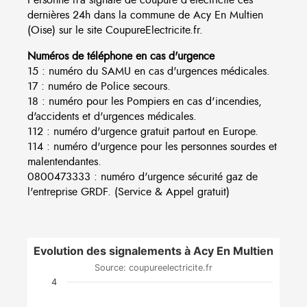
dernières 24h dans la commune de Acy En Multien
(Oise) sur le site CoupureElectricite.fr.
Numéros de téléphone en cas d'urgence
15 : numéro du SAMU en cas d'urgences médicales.
17 : numéro de Police secours.
18 : numéro pour les Pompiers en cas d'incendies,
d'accidents et d'urgences médicales.
112 : numéro d'urgence gratuit partout en Europe.
114 : numéro d'urgence pour les personnes sourdes et
malentendantes.
0800473333 : numéro d'urgence sécurité gaz de
l'entreprise GRDF. (Service & Appel gratuit)
Evolution des signalements à Acy En Multien
Source: coupureelectricite.fr
4