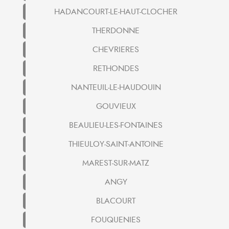
HADANCOURT-LE-HAUT-CLOCHER
THERDONNE
CHEVRIERES
RETHONDES
NANTEUIL-LE-HAUDOUIN
GOUVIEUX
BEAULIEU-LES-FONTAINES
THIEULOY-SAINT-ANTOINE
MAREST-SUR-MATZ
ANGY
BLACOURT
FOUQUENIES