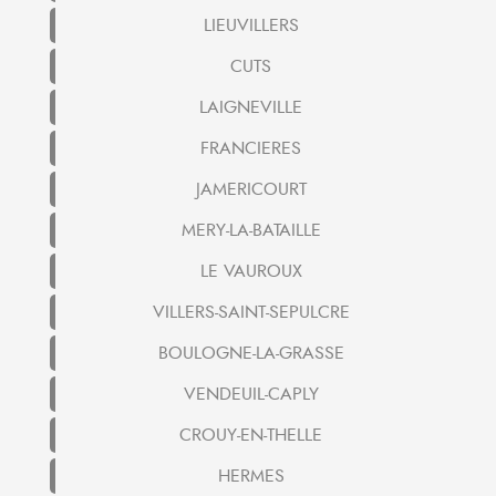
LIEUVILLERS
CUTS
LAIGNEVILLE
FRANCIERES
JAMERICOURT
MERY-LA-BATAILLE
LE VAUROUX
VILLERS-SAINT-SEPULCRE
BOULOGNE-LA-GRASSE
VENDEUIL-CAPLY
CROUY-EN-THELLE
HERMES