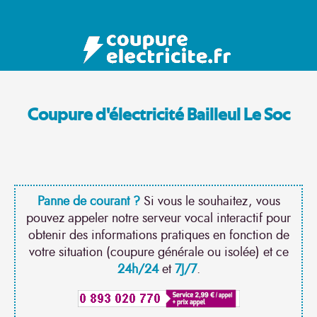
Coupure d'électricité Bailleul Le Soc
Panne de courant ?
Si vous le souhaitez, vous
pouvez appeler notre serveur vocal interactif pour
obtenir des informations pratiques en fonction de
votre situation (coupure générale ou isolée) et ce
24h/24
et
7J/7
.