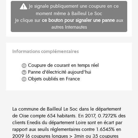
Je signale publiquement une coupure en ce
moment même à Bailleul Le Soc
Je clique sur
ce bouton pour signaler une panne
aux
autres Internautes
Informations complémentaires
Coupure de courant en temps réel
Panne d'électricité aujourd'hui
Objets oubliés en France
La commune de Bailleul Le Soc dans le département
de Oise compte 654 habitants. En 2017, 0.7272% des
clients Enedis du département Loire sont en écart par
rapport aux seuils réglementaires contre 1.6545% en
2009 (6 coupures longues > 3min ou 35 coupures