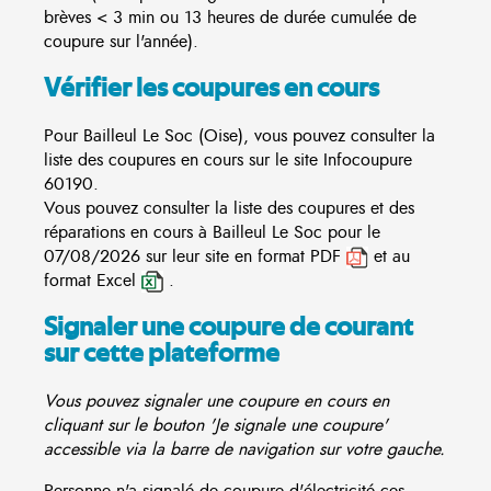
brèves < 3 min ou 13 heures de durée cumulée de
coupure sur l'année).
Vérifier les coupures en cours
Pour Bailleul Le Soc (Oise), vous pouvez consulter la
liste des coupures en cours sur le site
Infocoupure
60190.
Vous pouvez consulter la liste des coupures et des
réparations en cours à Bailleul Le Soc pour le
07/08/2026 sur leur site en format PDF
et au
format Excel
.
Signaler une coupure de courant
sur cette plateforme
Vous pouvez signaler une coupure en cours en
cliquant sur le bouton 'Je signale une coupure'
accessible via la barre de navigation sur votre gauche.
Personne n'a signalé de coupure d'électricité ces