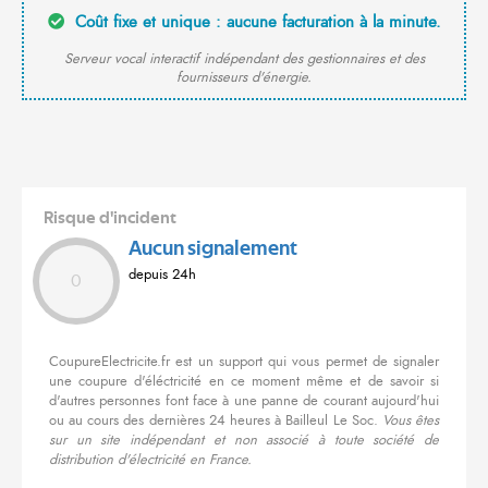
Coût fixe et unique : aucune facturation à la minute.
Serveur vocal interactif indépendant des gestionnaires et des
fournisseurs d'énergie.
Risque d'incident
Aucun signalement
depuis 24h
0
CoupureElectricite.fr est un support qui vous permet de signaler
une coupure d'éléctricité en ce moment même et de savoir si
d'autres personnes font face à une panne de courant aujourd'hui
ou au cours des dernières 24 heures à Bailleul Le Soc.
Vous êtes
sur un site indépendant et non associé à toute société de
distribution d'électricité en France.