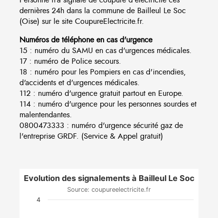
dernières 24h dans la commune de Bailleul Le Soc
(Oise) sur le site CoupureElectricite.fr.
Numéros de téléphone en cas d'urgence
15 : numéro du SAMU en cas d'urgences médicales.
17 : numéro de Police secours.
18 : numéro pour les Pompiers en cas d'incendies,
d'accidents et d'urgences médicales.
112 : numéro d'urgence gratuit partout en Europe.
114 : numéro d'urgence pour les personnes sourdes et
malentendantes.
0800473333 : numéro d'urgence sécurité gaz de
l'entreprise GRDF. (Service & Appel gratuit)
Evolution des signalements à Bailleul Le Soc
Source: coupureelectricite.fr
4