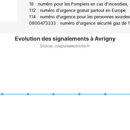
18 : numéro pour les Pompiers en cas d'incendies, 
112 : numéro d'urgence gratuit partout en Europe.
114 : numéro d'urgence pour les personnes sourdes
0800473333 : numéro d'urgence sécurité gaz de l'e
Evolution des signalements à Avrigny
Source: coupureelectricite.fr