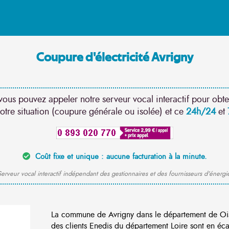
Coupure d'électricité Avrigny
vous pouvez appeler notre serveur vocal interactif pour obte
otre situation (coupure générale ou isolée) et ce
24h/24
et
Coût fixe et unique : aucune facturation à la minute.
erveur vocal interactif indépendant des gestionnaires et des fournisseurs d'énergi
La commune de Avrigny dans le département de Oi
des clients Enedis du département Loire sont en éca