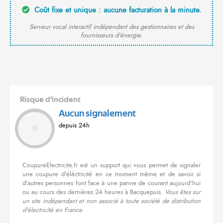
Coût fixe et unique : aucune facturation à la minute.
Serveur vocal interactif indépendant des gestionnaires et des
fournisseurs d'énergie.
Risque d'incident
Aucun signalement
depuis 24h
0
CoupureElectricite.fr est un support qui vous permet de signaler
une coupure d'éléctricité en ce moment même et de savoir si
d'autres personnes font face à une panne de courant aujourd'hui
ou au cours des dernières 24 heures à Bacquepuis.
Vous êtes sur
un site indépendant et non associé à toute société de distribution
d'électricité en France.