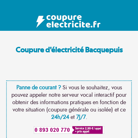
Coupure d'électricité Bacquepuis
Panne de courant ?
Si vous le souhaitez, vous
pouvez appeler notre serveur vocal interactif pour
obtenir des informations pratiques en fonction de
votre situation (coupure générale ou isolée) et ce
24h/24
et
7J/7
.