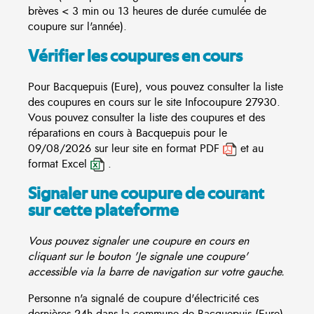
brèves < 3 min ou 13 heures de durée cumulée de
coupure sur l'année).
Vérifier les coupures en cours
Pour Bacquepuis (Eure), vous pouvez consulter la liste
des coupures en cours sur le site
Infocoupure
27930.
Vous pouvez consulter la liste des coupures et des
réparations en cours à Bacquepuis pour le
09/08/2026 sur leur site en format PDF
et au
format Excel
.
Signaler une coupure de courant
sur cette plateforme
Vous pouvez signaler une coupure en cours en
cliquant sur le bouton 'Je signale une coupure'
accessible via la barre de navigation sur votre gauche.
Personne n'a signalé de coupure d'électricité ces
dernières 24h dans la commune de Bacquepuis (Eure)