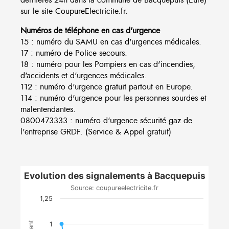
sur le site CoupureElectricite.fr.
Numéros de téléphone en cas d'urgence
15 : numéro du SAMU en cas d'urgences médicales.
17 : numéro de Police secours.
18 : numéro pour les Pompiers en cas d'incendies,
d'accidents et d'urgences médicales.
112 : numéro d'urgence gratuit partout en Europe.
114 : numéro d'urgence pour les personnes sourdes et
malentendantes.
0800473333 : numéro d'urgence sécurité gaz de
l'entreprise GRDF. (Service & Appel gratuit)
Evolution des signalements à Bacquepuis
Source: coupureelectricite.fr
1,25
1