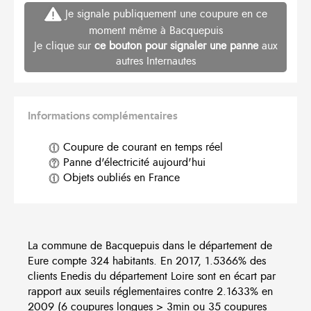
Je signale publiquement une coupure en ce
moment même à Bacquepuis
Je clique sur
ce bouton pour signaler une panne
aux
autres Internautes
Informations complémentaires
Coupure de courant en temps réel
Panne d'électricité aujourd'hui
Objets oubliés en France
La commune de Bacquepuis dans le département de
Eure compte 324 habitants. En 2017, 1.5366% des
clients Enedis du département Loire sont en écart par
rapport aux seuils réglementaires contre 2.1633% en
2009 (6 coupures longues > 3min ou 35 coupures