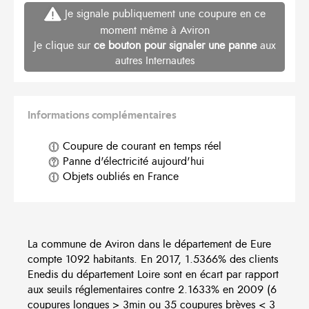
Je signale publiquement une coupure en ce
moment même à Aviron
Je clique sur
ce bouton pour signaler une panne
aux
autres Internautes
Informations complémentaires
Coupure de courant en temps réel
Panne d'électricité aujourd'hui
Objets oubliés en France
La commune de Aviron dans le département de Eure
compte 1092 habitants. En 2017, 1.5366% des clients
Enedis du département Loire sont en écart par rapport
aux seuils réglementaires contre 2.1633% en 2009 (6
coupures longues > 3min ou 35 coupures brèves < 3