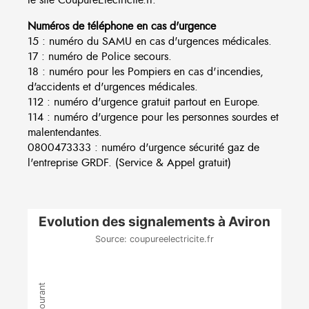
Numéros de téléphone en cas d'urgence
15 : numéro du SAMU en cas d'urgences médicales.
17 : numéro de Police secours.
18 : numéro pour les Pompiers en cas d'incendies,
d'accidents et d'urgences médicales.
112 : numéro d'urgence gratuit partout en Europe.
114 : numéro d'urgence pour les personnes sourdes et
malentendantes.
0800473333 : numéro d'urgence sécurité gaz de
l'entreprise GRDF. (Service & Appel gratuit)
Evolution des signalements à Aviron
Source: coupureelectricite.fr