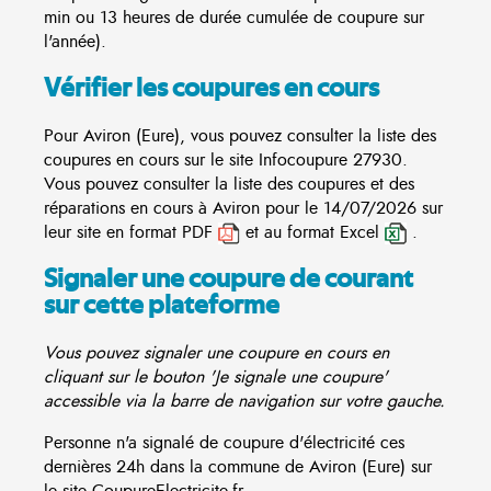
min ou 13 heures de durée cumulée de coupure sur
l'année).
Vérifier les coupures en cours
Pour Aviron (Eure), vous pouvez consulter la liste des
coupures en cours sur le site
Infocoupure
27930.
Vous pouvez consulter la liste des coupures et des
réparations en cours à Aviron pour le 14/07/2026 sur
leur site en format PDF
et au format Excel
.
Signaler une coupure de courant
sur cette plateforme
Vous pouvez signaler une coupure en cours en
cliquant sur le bouton 'Je signale une coupure'
accessible via la barre de navigation sur votre gauche.
Personne n'a signalé de coupure d'électricité ces
dernières 24h dans la commune de Aviron (Eure) sur
le site CoupureElectricite.fr.