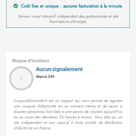
Coût fixe et unique : aucune facturation à la minute.
Serveur vocal interactif indépendant des gestionnaires et des
fournisseurs d'énergie.
Risque d'incident
Aucun signalement
depuis 24h
0
CoupureElectricite.fr est un support qui vous permet de signaler
une coupure d'éléctricité en ce moment même et de savoir si
d'autres personnes font face à une panne de courant aujourd'hui
ou au cours des dernières 24 heures à Aviron.
Vous êtes sur un
site indépendant et non associé à toute société de distribution
d'électricité en France.