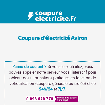
Coupure d'électricité Aviron
Panne de courant ?
Si vous le souhaitez, vous
pouvez appeler notre serveur vocal interactif pour
obtenir des informations pratiques en fonction de
votre situation (coupure générale ou isolée) et ce
24h/24
et
7J/7
.