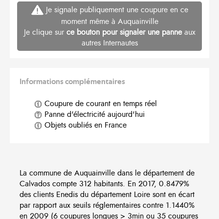
Je signale publiquement une coupure en ce
moment même à Auquainville
Je clique sur
ce bouton pour signaler une panne
aux
autres Internautes
Informations complémentaires
Coupure de courant en temps réel
Panne d'électricité aujourd'hui
Objets oubliés en France
La commune de Auquainville dans le département de
Calvados compte 312 habitants. En 2017, 0.8479%
des clients Enedis du département Loire sont en écart
par rapport aux seuils réglementaires contre 1.1440%
en 2009 (6 coupures longues > 3min ou 35 coupures