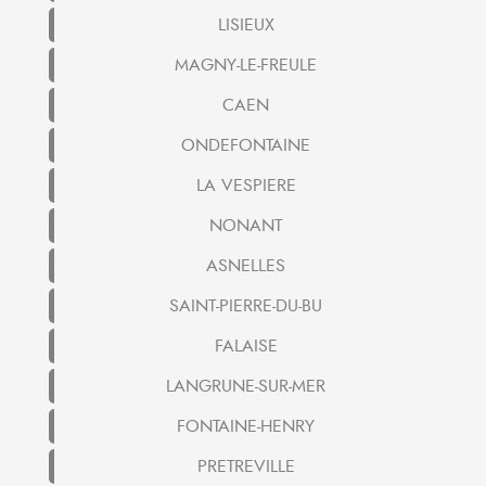
LISIEUX
MAGNY-LE-FREULE
CAEN
ONDEFONTAINE
LA VESPIERE
NONANT
ASNELLES
SAINT-PIERRE-DU-BU
FALAISE
LANGRUNE-SUR-MER
FONTAINE-HENRY
PRETREVILLE