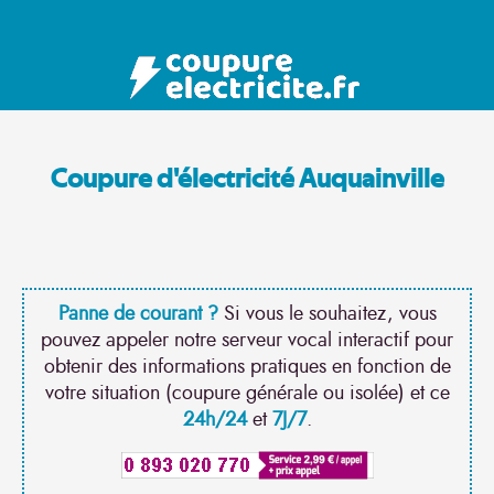
Coupure d'électricité Auquainville
Panne de courant ?
Si vous le souhaitez, vous
pouvez appeler notre serveur vocal interactif pour
obtenir des informations pratiques en fonction de
votre situation (coupure générale ou isolée) et ce
24h/24
et
7J/7
.