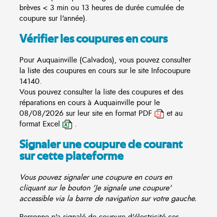
brèves < 3 min ou 13 heures de durée cumulée de
coupure sur l'année).
Vérifier les coupures en cours
Pour Auquainville (Calvados), vous pouvez consulter
la liste des coupures en cours sur le site
Infocoupure
14140.
Vous pouvez consulter la liste des coupures et des
réparations en cours à Auquainville pour le
08/08/2026 sur leur site en format PDF
et au
format Excel
.
Signaler une coupure de courant
sur cette plateforme
Vous pouvez signaler une coupure en cours en
cliquant sur le bouton 'Je signale une coupure'
accessible via la barre de navigation sur votre gauche.
Personne n'a signalé de coupure d'électricité ces