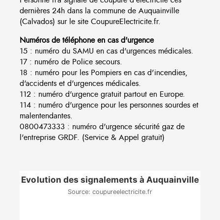
dernières 24h dans la commune de Auquainville
(Calvados) sur le site CoupureElectricite.fr.
Numéros de téléphone en cas d'urgence
15 : numéro du SAMU en cas d'urgences médicales.
17 : numéro de Police secours.
18 : numéro pour les Pompiers en cas d'incendies,
d'accidents et d'urgences médicales.
112 : numéro d'urgence gratuit partout en Europe.
114 : numéro d'urgence pour les personnes sourdes et
malentendantes.
0800473333 : numéro d'urgence sécurité gaz de
l'entreprise GRDF. (Service & Appel gratuit)
Evolution des signalements à Auquainville
Source: coupureelectricite.fr