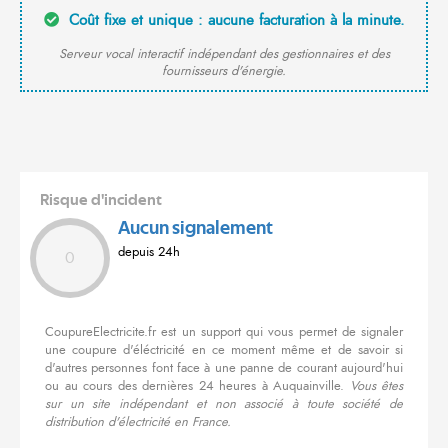
Coût fixe et unique : aucune facturation à la minute.
Serveur vocal interactif indépendant des gestionnaires et des
fournisseurs d'énergie.
Risque d'incident
Aucun signalement
depuis 24h
0
CoupureElectricite.fr est un support qui vous permet de signaler
une coupure d'éléctricité en ce moment même et de savoir si
d'autres personnes font face à une panne de courant aujourd'hui
ou au cours des dernières 24 heures à Auquainville.
Vous êtes
sur un site indépendant et non associé à toute société de
distribution d'électricité en France.