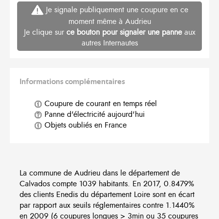
Je signale publiquement une coupure en ce
moment même à Audrieu
Je clique sur
ce bouton pour signaler une panne
aux
autres Internautes
Informations complémentaires
Coupure de courant en temps réel
Panne d'électricité aujourd'hui
Objets oubliés en France
La commune de Audrieu dans le département de
Calvados compte 1039 habitants. En 2017, 0.8479%
des clients Enedis du département Loire sont en écart
par rapport aux seuils réglementaires contre 1.1440%
en 2009 (6 coupures longues > 3min ou 35 coupures