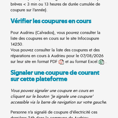
brèves < 3 min ou 13 heures de durée cumulée de
coupure sur l'année).
Vérifier les coupures en cours
Pour Audrieu (Calvados), vous pouvez consulter la
liste des coupures en cours sur le site
Infocoupure
14250.
Vous pouvez consulter la liste des coupures et des
réparations en cours à Audrieu pour le 07/08/2026
sur leur site en format PDF
et au format Excel
.
Signaler une coupure de courant
sur cette plateforme
Vous pouvez signaler une coupure en cours en
cliquant sur le bouton 'Je signale une coupure'
accessible via la barre de navigation sur votre gauche.
Personne n'a signalé de coupure d'électricité ces
dernières 24h dans la commune de Audrieu