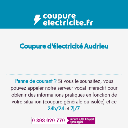
Coupure d'électricité Audrieu
Panne de courant ?
Si vous le souhaitez, vous
pouvez appeler notre serveur vocal interactif pour
obtenir des informations pratiques en fonction de
votre situation (coupure générale ou isolée) et ce
24h/24
et
7J/7
.