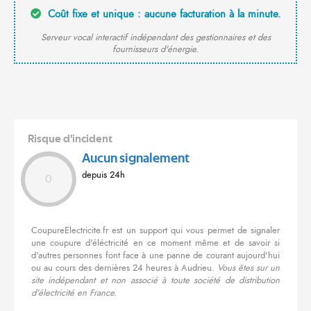
Coût fixe et unique : aucune facturation à la minute.
Serveur vocal interactif indépendant des gestionnaires et des
fournisseurs d'énergie.
Risque d'incident
Aucun signalement
depuis 24h
0
CoupureElectricite.fr est un support qui vous permet de signaler
une coupure d'éléctricité en ce moment même et de savoir si
d'autres personnes font face à une panne de courant aujourd'hui
ou au cours des dernières 24 heures à Audrieu.
Vous êtes sur un
site indépendant et non associé à toute société de distribution
d'électricité en France.