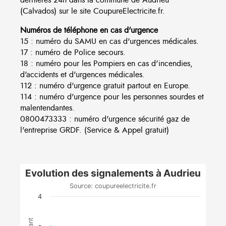
(Calvados) sur le site CoupureElectricite.fr.
Numéros de téléphone en cas d'urgence
15 : numéro du SAMU en cas d'urgences médicales.
17 : numéro de Police secours.
18 : numéro pour les Pompiers en cas d'incendies,
d'accidents et d'urgences médicales.
112 : numéro d'urgence gratuit partout en Europe.
114 : numéro d'urgence pour les personnes sourdes et
malentendantes.
0800473333 : numéro d'urgence sécurité gaz de
l'entreprise GRDF. (Service & Appel gratuit)
Evolution des signalements à Audrieu
Source: coupureelectricite.fr
4