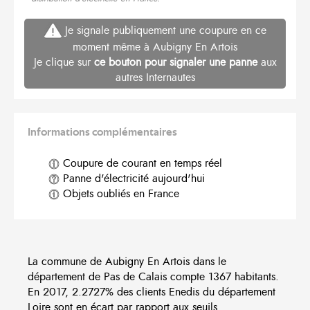
Je signale publiquement une coupure en ce
moment même à Aubigny En Artois
Je clique sur
ce bouton pour signaler une panne
aux
autres Internautes
Informations complémentaires
Coupure de courant en temps réel
Panne d'électricité aujourd'hui
Objets oubliés en France
La commune de Aubigny En Artois dans le
département de Pas de Calais compte 1367 habitants.
En 2017, 2.2727% des clients Enedis du département
Loire sont en écart par rapport aux seuils