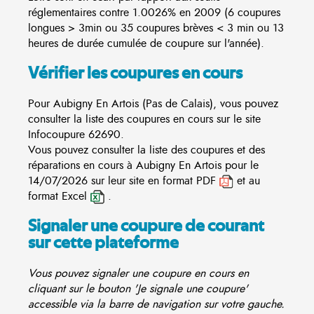
réglementaires contre 1.0026% en 2009 (6 coupures
longues > 3min ou 35 coupures brèves < 3 min ou 13
heures de durée cumulée de coupure sur l'année).
Vérifier les coupures en cours
Pour Aubigny En Artois (Pas de Calais), vous pouvez
consulter la liste des coupures en cours sur le site
Infocoupure
62690.
Vous pouvez consulter la liste des coupures et des
réparations en cours à Aubigny En Artois pour le
14/07/2026 sur leur site en format PDF
et au
format Excel
.
Signaler une coupure de courant
sur cette plateforme
Vous pouvez signaler une coupure en cours en
cliquant sur le bouton 'Je signale une coupure'
accessible via la barre de navigation sur votre gauche.