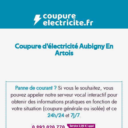
Coupure d'électricité Aubigny En
Artois
Panne de courant ?
Si vous le souhaitez, vous
pouvez appeler notre serveur vocal interactif pour
obtenir des informations pratiques en fonction de
votre situation (coupure générale ou isolée) et ce
24h/24
et
7J/7
.