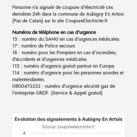
Personne n'a signalé de coupure d'électricité ces
dernières 24h dans la commune de Aubigny En Artois
(Pas de Calais) sur le site CoupureElectricite.fr.
Numéros de téléphone en cas d'urgence
15 : numéro du SAMU en cas d'urgences médicales.
17 : numéro de Police secours.
18 : numéro pour les Pompiers en cas d'incendies,
d'accidents et d'urgences médicales.
112 : numéro d'urgence gratuit partout en Europe.
114 : numéro d'urgence pour les personnes sourdes et
malentendantes.
0800473333 : numéro d'urgence sécurité gaz de
l'entreprise GRDF. (Service & Appel gratuit)
Evolution des signalements à Aubigny En Artois
Source: coupureelectricite.fr
4