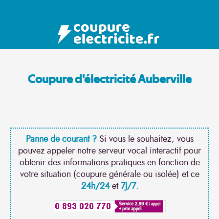
Coupure d'électricité Auberville
Panne de courant ?
Si vous le souhaitez, vous
pouvez appeler notre serveur vocal interactif pour
obtenir des informations pratiques en fonction de
votre situation (coupure générale ou isolée) et ce
24h/24
et
7J/7
.