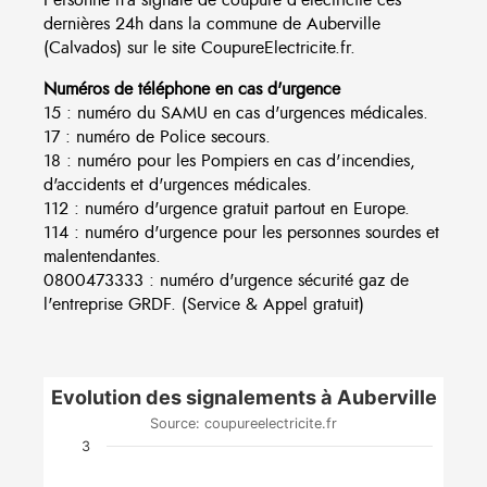
dernières 24h dans la commune de Auberville
(Calvados) sur le site CoupureElectricite.fr.
Numéros de téléphone en cas d'urgence
15 : numéro du SAMU en cas d'urgences médicales.
17 : numéro de Police secours.
18 : numéro pour les Pompiers en cas d'incendies,
d'accidents et d'urgences médicales.
112 : numéro d'urgence gratuit partout en Europe.
114 : numéro d'urgence pour les personnes sourdes et
malentendantes.
0800473333 : numéro d'urgence sécurité gaz de
l'entreprise GRDF. (Service & Appel gratuit)
Evolution des signalements à Auberville
Source: coupureelectricite.fr
3