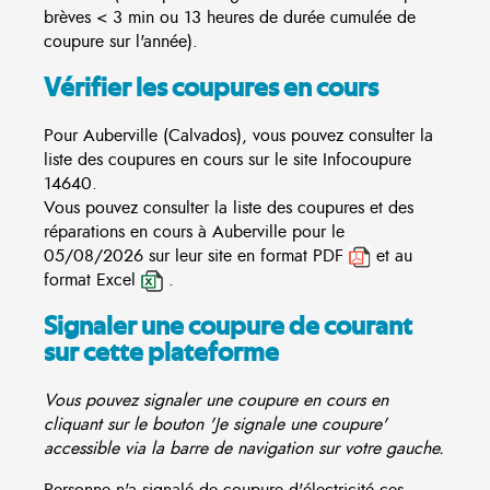
brèves < 3 min ou 13 heures de durée cumulée de
coupure sur l'année).
Vérifier les coupures en cours
Pour Auberville (Calvados), vous pouvez consulter la
liste des coupures en cours sur le site
Infocoupure
14640.
Vous pouvez consulter la liste des coupures et des
réparations en cours à Auberville pour le
05/08/2026 sur leur site en format PDF
et au
format Excel
.
Signaler une coupure de courant
sur cette plateforme
Vous pouvez signaler une coupure en cours en
cliquant sur le bouton 'Je signale une coupure'
accessible via la barre de navigation sur votre gauche.
Personne n'a signalé de coupure d'électricité ces