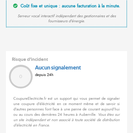
Coût fixe et unique : aucune facturation à la minute.
Serveur vocal interactif indépendant des gestionnaires et des
fournisseurs d'énergie.
Risque d'incident
Aucun signalement
depuis 24h
0
CoupureElectricite.fr est un support qui vous permet de signaler
une coupure d'éléctricité en ce moment même et de savoir si
d'autres personnes font face à une panne de courant aujourd'hui
ou au cours des dernières 24 heures à Auberville.
Vous êtes sur
un site indépendant et non associé à toute société de distribution
d'électricité en France.