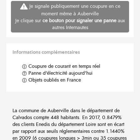
Je signale publiquement une coupure en ce
moment même à Auberville
Je clique sur
ce bouton pour signaler une panne
aux
autres Internautes
Informations complémentaires
Coupure de courant en temps réel
Panne d'électricité aujourd'hui
Objets oubliés en France
La commune de Auberville dans le département de
Calvados compte 448 habitants. En 2017, 0.8479%
des clients Enedis du département Loire sont en écart
par rapport aux seuils réglementaires contre 1.1440%
en 2009 (6 coupures longues > 3min ou 35 coupures