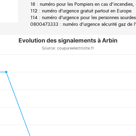
18 : numéro pour les Pompiers en cas d'incendies, 
112 : numéro d'urgence gratuit partout en Europe.
114 : numéro d'urgence pour les personnes sourdes
0800473333 : numéro d'urgence sécurité gaz de l'e
Evolution des signalements à Arbin
Source: coupureelectricite.fr