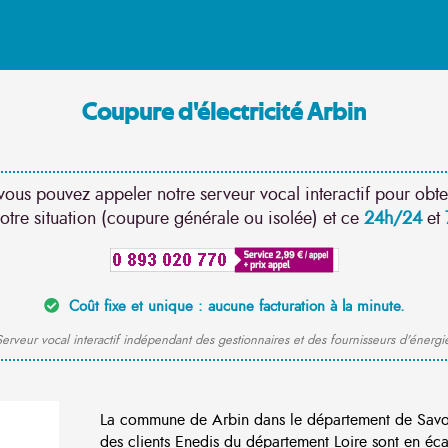
Coupure d'électricité Arbin
vous pouvez appeler notre serveur vocal interactif pour obte
otre situation (coupure générale ou isolée) et ce
24h/24
et
Coût fixe et unique : aucune facturation à la minute.
erveur vocal interactif indépendant des gestionnaires et des fournisseurs d'énergi
La commune de Arbin dans le département de Savo
des clients Enedis du département Loire sont en éca