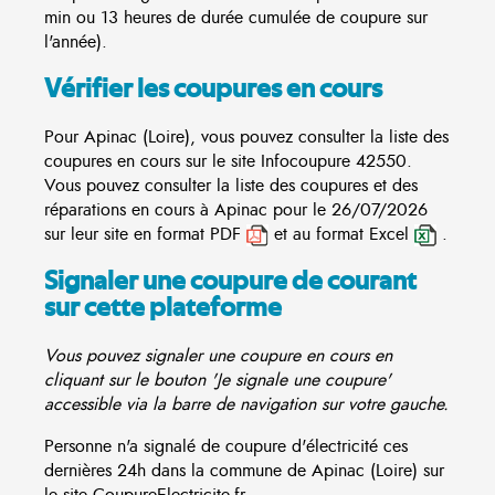
min ou 13 heures de durée cumulée de coupure sur
l'année).
Vérifier les coupures en cours
Pour Apinac (Loire), vous pouvez consulter la liste des
coupures en cours sur le site
Infocoupure
42550.
Vous pouvez consulter la liste des coupures et des
réparations en cours à Apinac pour le 26/07/2026
sur leur site en format PDF
et au format Excel
.
Signaler une coupure de courant
sur cette plateforme
Vous pouvez signaler une coupure en cours en
cliquant sur le bouton 'Je signale une coupure'
accessible via la barre de navigation sur votre gauche.
Personne n'a signalé de coupure d'électricité ces
dernières 24h dans la commune de Apinac (Loire) sur
le site CoupureElectricite.fr.