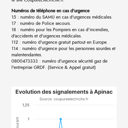
Numéros de téléphone en cas d'urgence
15 : numéro du SAMU en cas d'urgences médicales.
17 : numéro de Police secours.
18 : numéro pour les Pompiers en cas d'incendies,
d'accidents et d'urgences médicales.
112 : numéro d'urgence gratuit partout en Europe.
114 : numéro d'urgence pour les personnes sourdes et
malentendantes.
0800473333 : numéro d'urgence sécurité gaz de
l'entreprise GRDF. (Service & Appel gratuit)
Evolution des signalements à Apinac
Source: coupureelectricite.fr
1,25
1