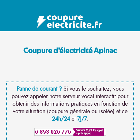
Coupure d'électricité Apinac
Panne de courant ?
Si vous le souhaitez, vous
pouvez appeler notre serveur vocal interactif pour
obtenir des informations pratiques en fonction de
votre situation (coupure générale ou isolée) et ce
24h/24
et
7J/7
.