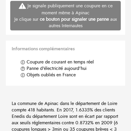
Je signale publiquement une coupure en ce
moment même à Apinac
Je clique sur
ce bouton pour signaler une panne
aux
autres Internautes
Informations complémentaires
Coupure de courant en temps réel
Panne d'électricité aujourd'hui
Objets oubliés en France
La commune de Apinac dans le département de Loire
compte 418 habitants. En 2017, 1.6335% des clients
Enedis du département Loire sont en écart par rapport
aux seuils réglementaires contre 0.8732% en 2009 (6
coupures longues > 3min ou 35 coupures brèves < 3