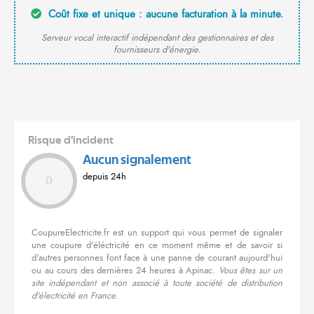
Coût fixe et unique : aucune facturation à la minute.
Serveur vocal interactif indépendant des gestionnaires et des
fournisseurs d'énergie.
Risque d'incident
Aucun signalement
depuis 24h
0
CoupureElectricite.fr est un support qui vous permet de signaler
une coupure d'éléctricité en ce moment même et de savoir si
d'autres personnes font face à une panne de courant aujourd'hui
ou au cours des dernières 24 heures à Apinac.
Vous êtes sur un
site indépendant et non associé à toute société de distribution
d'électricité en France.