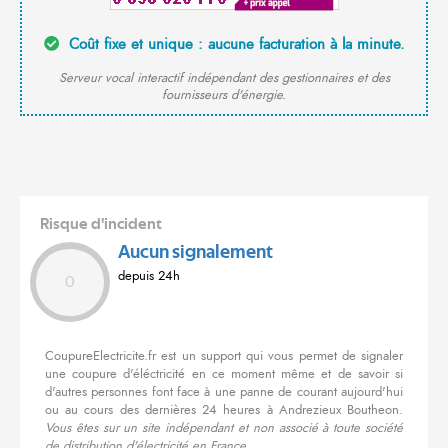
Coût fixe et unique : aucune facturation à la minute.
Serveur vocal interactif indépendant des gestionnaires et des
fournisseurs d'énergie.
Risque d'incident
Aucun signalement
depuis 24h
0
CoupureElectricite.fr est un support qui vous permet de signaler
une coupure d'éléctricité en ce moment même et de savoir si
d'autres personnes font face à une panne de courant aujourd'hui
ou au cours des dernières 24 heures à Andrezieux Boutheon.
Vous êtes sur un site indépendant et non associé à toute société
de distribution d'électricité en France.