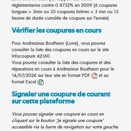
réglementaires contre 0.8732% en 2009 (6 coupures
longues > 3min ou 35 coupures brèves < 3 min ou 13
heures de durée cumulée de coupure sur l'année).
Vérifier les coupures en cours
Pour Andrezieux Boutheon (Loire), vous pouvez
consulter la liste des coupures en cours sur le site
Infocoupure
42160.
Vous pouvez consulter la liste des coupures et des
réparations en cours à Andrezieux Boutheon pour le
14/07/2026 sur leur site en format PDF
et au
format Excel
.
Signaler une coupure de courant
sur cette plateforme
Vous pouvez signaler une coupure en cours en
cliquant sur le bouton 'Je signale une coupure'
accessible via la barre de navigation sur votre gauche.