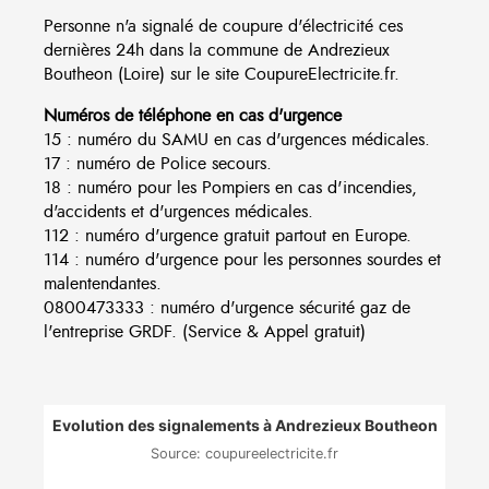
Personne n'a signalé de coupure d'électricité ces
dernières 24h dans la commune de Andrezieux
Boutheon (Loire) sur le site CoupureElectricite.fr.
Numéros de téléphone en cas d'urgence
15 : numéro du SAMU en cas d'urgences médicales.
17 : numéro de Police secours.
18 : numéro pour les Pompiers en cas d'incendies,
d'accidents et d'urgences médicales.
112 : numéro d'urgence gratuit partout en Europe.
114 : numéro d'urgence pour les personnes sourdes et
malentendantes.
0800473333 : numéro d'urgence sécurité gaz de
l'entreprise GRDF. (Service & Appel gratuit)
Evolution des signalements à Andrezieux Boutheon
Source: coupureelectricite.fr