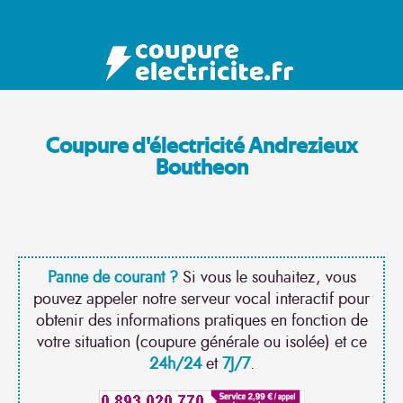
Coupure d'électricité Andrezieux
Boutheon
Panne de courant ?
Si vous le souhaitez, vous
pouvez appeler notre serveur vocal interactif pour
obtenir des informations pratiques en fonction de
votre situation (coupure générale ou isolée) et ce
24h/24
et
7J/7
.