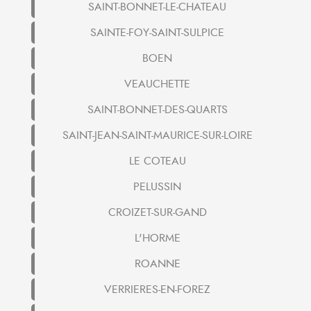
SAINT-BONNET-LE-CHATEAU
SAINTE-FOY-SAINT-SULPICE
BOEN
VEAUCHETTE
SAINT-BONNET-DES-QUARTS
SAINT-JEAN-SAINT-MAURICE-SUR-LOIRE
LE COTEAU
PELUSSIN
CROIZET-SUR-GAND
L'HORME
ROANNE
VERRIERES-EN-FOREZ