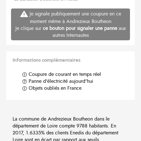
Je signale publiquement une coupure en ce
moment même à Andrezieux Boutheon
Je clique sur
ce bouton pour signaler une panne
aux
autres Internautes
Informations complémentaires
Coupure de courant en temps réel
Panne d'électricité aujourd'hui
Objets oubliés en France
La commune de Andrezieux Boutheon dans le
département de Loire compte 9788 habitants. En
2017, 1.6335% des clients Enedis du département
Loire sont en écart par rapport aux seuils