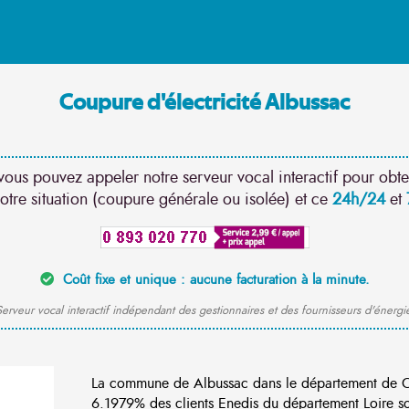
Coupure d'électricité Albussac
vous pouvez appeler notre serveur vocal interactif pour obte
otre situation (coupure générale ou isolée) et ce
24h/24
et
Coût fixe et unique : aucune facturation à la minute.
erveur vocal interactif indépendant des gestionnaires et des fournisseurs d'énergi
La commune de Albussac dans le département de C
6.1979% des clients Enedis du département Loire son