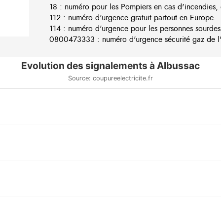
18 : numéro pour les Pompiers en cas d'incendies, 
112 : numéro d'urgence gratuit partout en Europe.
114 : numéro d'urgence pour les personnes sourdes
0800473333 : numéro d'urgence sécurité gaz de l'e
Evolution des signalements à Albussac
Source: coupureelectricite.fr