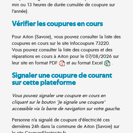
min ou 13 heures de durée cumulée de coupure sur
l'année).
Vérifier les coupures en cours
Pour Aiton (Savoie), vous pouvez consulter la liste des
coupures en cours sur le site
Infocoupure
73220.
Vous pouvez consulter la liste des coupures et des
réparations en cours à Aiton pour le 07/08/2026 sur
leur site en format PDF
et au format Excel
.
Signaler une coupure de courant
sur cette plateforme
Vous pouvez signaler une coupure en cours en
cliquant sur le bouton 'Je signale une coupure'
accessible via la barre de navigation sur votre gauche.
Personne n'a signalé de coupure d'électricité ces
dernières 24h dans la commune de Aiton (Savoie) sur
le site CoupureElectricite.fr.