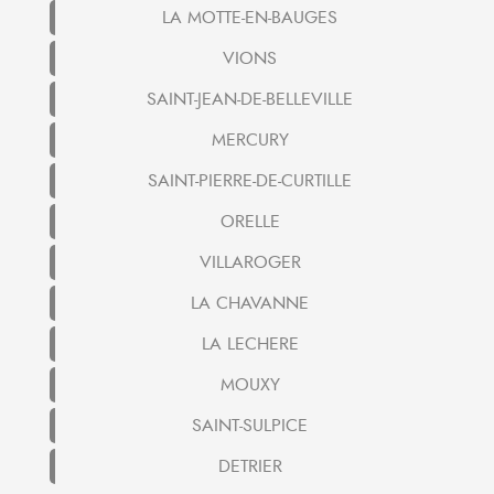
LA MOTTE-EN-BAUGES
VIONS
SAINT-JEAN-DE-BELLEVILLE
MERCURY
SAINT-PIERRE-DE-CURTILLE
ORELLE
VILLAROGER
LA CHAVANNE
LA LECHERE
MOUXY
SAINT-SULPICE
DETRIER