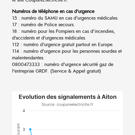
Numéros de téléphone en cas d'urgence
15 : numéro du SAMU en cas d'urgences médicales.
17 : numéro de Police secours.
18 : numéro pour les Pompiers en cas d'incendies,
d'accidents et d'urgences médicales.
112 : numéro d'urgence gratuit partout en Europe.
114 : numéro d'urgence pour les personnes sourdes et
malentendantes.
0800473333 : numéro d'urgence sécurité gaz de
l'entreprise GRDF. (Service & Appel gratuit)
Evolution des signalements à Aiton
Source: coupureelectricite.fr
4
3