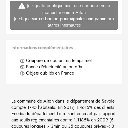
Je signale publiquement une coupure en ce
moment même à Aiton
Je clique sur
ce bouton pour signaler une panne
aux
autres Internautes
Informations complémentaires
Coupure de courant en temps réel
Panne d'électricité aujourd'hui
Objets oubliés en France
La commune de Aiton dans le département de Savoie
compte 1745 habitants. En 2017, 1.4615% des clients
Enedis du département Loire sont en écart par rapport
aux seuils réglementaires contre 1.1185% en 2009 (6
coupures longues > 3min ou 35 coupures brèves < 3