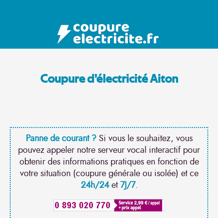
Coupure d'électricité Aiton
Panne de courant ?
Si vous le souhaitez, vous
pouvez appeler notre serveur vocal interactif pour
obtenir des informations pratiques en fonction de
votre situation (coupure générale ou isolée) et ce
24h/24
et
7J/7
.