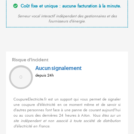
Coût fixe et unique : aucune facturation à la minute.
Serveur vocal interactif indépendant des gestionnaires et des
fournisseurs d'énergie.
Risque d'incident
Aucun signalement
depuis 24h
0
CoupureElectricite.fr est un support qui vous permet de signaler
une coupure d'éléctricité en ce moment même et de savoir si
d'autres personnes font face à une panne de courant aujourd'hui
ou au cours des dernières 24 heures à Aiton.
Vous êtes sur un
site indépendant et non associé à toute société de distribution
d'électricité en France.