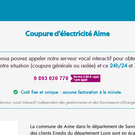
Coupure d'électricité Aime
vous pouvez appeler notre serveur vocal interactif pour obte
otre situation (coupure générale ou isolée) et ce
24h/24
et
Coût fixe et unique : aucune facturation à la minute.
erveur vocal interactif indépendant des gestionnaires et des fournisseurs d'énergi
La commune de Aime dans le département de Savo
des clients Enedis du département Loire sont en éca