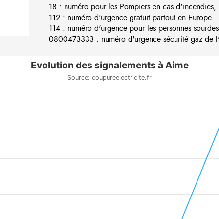
18 : numéro pour les Pompiers en cas d'incendies, 
112 : numéro d'urgence gratuit partout en Europe.
114 : numéro d'urgence pour les personnes sourdes
0800473333 : numéro d'urgence sécurité gaz de l'e
Evolution des signalements à Aime
Source: coupureelectricite.fr