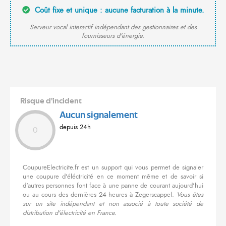
Coût fixe et unique : aucune facturation à la minute.
Serveur vocal interactif indépendant des gestionnaires et des
fournisseurs d'énergie.
Risque d'incident
Aucun signalement
depuis 24h
0
CoupureElectricite.fr est un support qui vous permet de signaler
une coupure d'éléctricité en ce moment même et de savoir si
d'autres personnes font face à une panne de courant aujourd'hui
ou au cours des dernières 24 heures à Zegerscappel.
Vous êtes
sur un site indépendant et non associé à toute société de
distribution d'électricité en France.