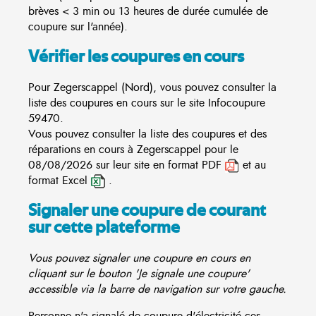
brèves < 3 min ou 13 heures de durée cumulée de
coupure sur l'année).
Vérifier les coupures en cours
Pour Zegerscappel (Nord), vous pouvez consulter la
liste des coupures en cours sur le site
Infocoupure
59470.
Vous pouvez consulter la liste des coupures et des
réparations en cours à Zegerscappel pour le
08/08/2026 sur leur site en format PDF
et au
format Excel
.
Signaler une coupure de courant
sur cette plateforme
Vous pouvez signaler une coupure en cours en
cliquant sur le bouton 'Je signale une coupure'
accessible via la barre de navigation sur votre gauche.
Personne n'a signalé de coupure d'électricité ces