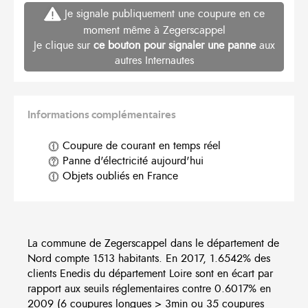
Je signale publiquement une coupure en ce
moment même à Zegerscappel
Je clique sur
ce bouton pour signaler une panne
aux
autres Internautes
Informations complémentaires
Coupure de courant en temps réel
Panne d'électricité aujourd'hui
Objets oubliés en France
La commune de Zegerscappel dans le département de
Nord compte 1513 habitants. En 2017, 1.6542% des
clients Enedis du département Loire sont en écart par
rapport aux seuils réglementaires contre 0.6017% en
2009 (6 coupures longues > 3min ou 35 coupures