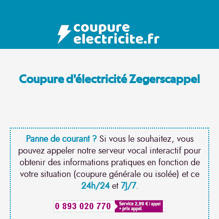
Coupure d'électricité Zegerscappel
Panne de courant ?
Si vous le souhaitez, vous
pouvez appeler notre serveur vocal interactif pour
obtenir des informations pratiques en fonction de
votre situation (coupure générale ou isolée) et ce
24h/24
et
7J/7
.