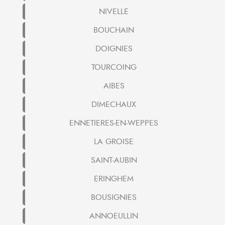
NIVELLE
BOUCHAIN
DOIGNIES
TOURCOING
AIBES
DIMECHAUX
ENNETIERES-EN-WEPPES
LA GROISE
SAINT-AUBIN
ERINGHEM
BOUSIGNIES
ANNOEULLIN