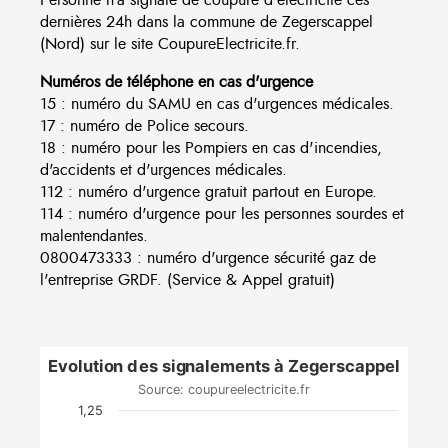
dernières 24h dans la commune de Zegerscappel
(Nord) sur le site CoupureElectricite.fr.
Numéros de téléphone en cas d'urgence
15 : numéro du SAMU en cas d'urgences médicales.
17 : numéro de Police secours.
18 : numéro pour les Pompiers en cas d'incendies,
d'accidents et d'urgences médicales.
112 : numéro d'urgence gratuit partout en Europe.
114 : numéro d'urgence pour les personnes sourdes et
malentendantes.
0800473333 : numéro d'urgence sécurité gaz de
l'entreprise GRDF. (Service & Appel gratuit)
Evolution des signalements à Zegerscappel
Source: coupureelectricite.fr
1,25