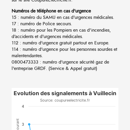
Numéros de téléphone en cas d'urgence
15 : numéro du SAMU en cas d'urgences médicales.
17 : numéro de Police secours.
18 : numéro pour les Pompiers en cas d'incendies,
d'accidents et d'urgences médicales.
112 : numéro d'urgence gratuit partout en Europe.
114 : numéro d'urgence pour les personnes sourdes et
malentendantes.
0800473333 : numéro d'urgence sécurité gaz de
l'entreprise GRDF. (Service & Appel gratuit)
Evolution des signalements à Vuillecin
Source: coupureelectricite.fr
4
3