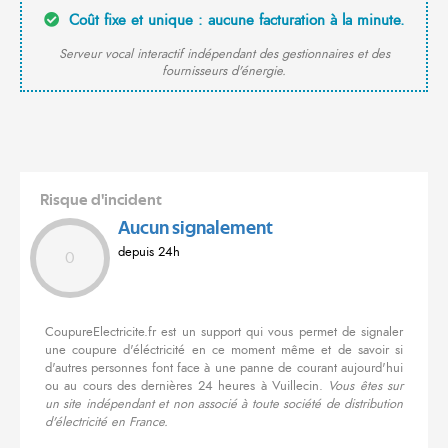
Coût fixe et unique : aucune facturation à la minute.
Serveur vocal interactif indépendant des gestionnaires et des
fournisseurs d'énergie.
Risque d'incident
Aucun signalement
depuis 24h
0
CoupureElectricite.fr est un support qui vous permet de signaler
une coupure d'éléctricité en ce moment même et de savoir si
d'autres personnes font face à une panne de courant aujourd'hui
ou au cours des dernières 24 heures à Vuillecin.
Vous êtes sur
un site indépendant et non associé à toute société de distribution
d'électricité en France.