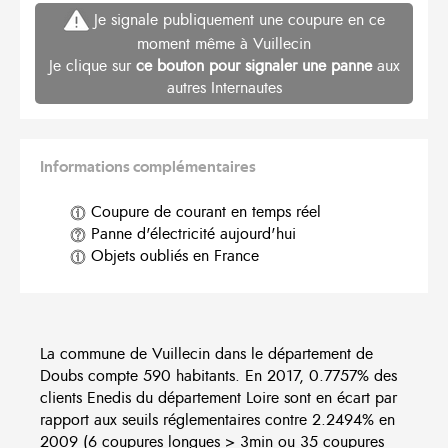
Je signale publiquement une coupure en ce
moment même à Vuillecin
Je clique sur
ce bouton pour signaler une panne
aux
autres Internautes
Informations complémentaires
Coupure de courant en temps réel
Panne d'électricité aujourd'hui
Objets oubliés en France
La commune de Vuillecin dans le département de
Doubs compte 590 habitants. En 2017, 0.7757% des
clients Enedis du département Loire sont en écart par
rapport aux seuils réglementaires contre 2.2494% en
2009 (6 coupures longues > 3min ou 35 coupures