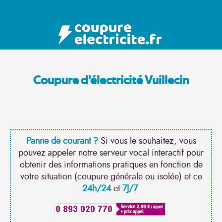
Coupure d'électricité Vuillecin
Panne de courant ?
Si vous le souhaitez, vous
pouvez appeler notre serveur vocal interactif pour
obtenir des informations pratiques en fonction de
votre situation (coupure générale ou isolée) et ce
24h/24
et
7J/7
.