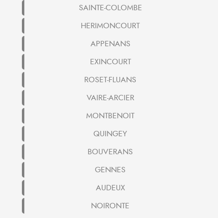
SAINTE-COLOMBE
HERIMONCOURT
APPENANS
EXINCOURT
ROSET-FLUANS
VAIRE-ARCIER
MONTBENOIT
QUINGEY
BOUVERANS
GENNES
AUDEUX
NOIRONTE