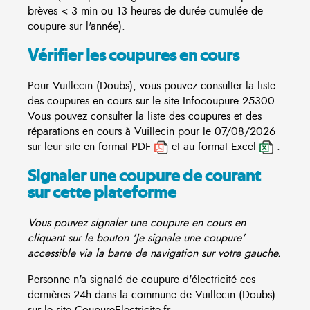
brèves < 3 min ou 13 heures de durée cumulée de
coupure sur l'année).
Vérifier les coupures en cours
Pour Vuillecin (Doubs), vous pouvez consulter la liste
des coupures en cours sur le site
Infocoupure
25300.
Vous pouvez consulter la liste des coupures et des
réparations en cours à Vuillecin pour le 07/08/2026
sur leur site en format PDF
et au format Excel
.
Signaler une coupure de courant
sur cette plateforme
Vous pouvez signaler une coupure en cours en
cliquant sur le bouton 'Je signale une coupure'
accessible via la barre de navigation sur votre gauche.
Personne n'a signalé de coupure d'électricité ces
dernières 24h dans la commune de Vuillecin (Doubs)
sur le site CoupureElectricite.fr.