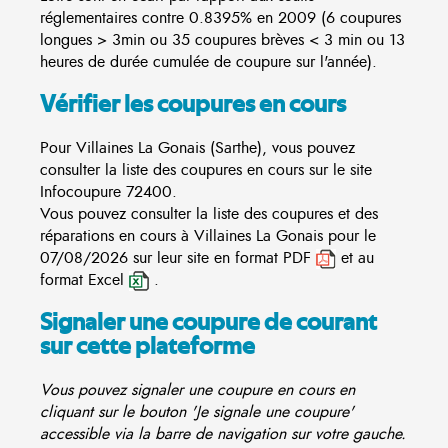
réglementaires contre 0.8395% en 2009 (6 coupures
longues > 3min ou 35 coupures brèves < 3 min ou 13
heures de durée cumulée de coupure sur l'année).
Vérifier les coupures en cours
Pour Villaines La Gonais (Sarthe), vous pouvez
consulter la liste des coupures en cours sur le site
Infocoupure
72400.
Vous pouvez consulter la liste des coupures et des
réparations en cours à Villaines La Gonais pour le
07/08/2026 sur leur site en format PDF
et au
format Excel
.
Signaler une coupure de courant
sur cette plateforme
Vous pouvez signaler une coupure en cours en
cliquant sur le bouton 'Je signale une coupure'
accessible via la barre de navigation sur votre gauche.