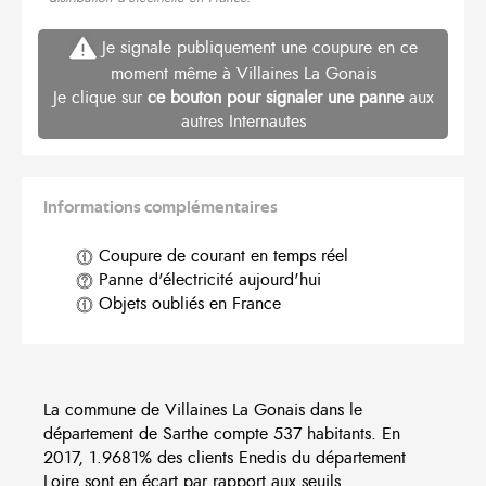
Je signale publiquement une coupure en ce
moment même à Villaines La Gonais
Je clique sur
ce bouton pour signaler une panne
aux
autres Internautes
Informations complémentaires
Coupure de courant en temps réel
Panne d'électricité aujourd'hui
Objets oubliés en France
La commune de Villaines La Gonais dans le
département de Sarthe compte 537 habitants. En
2017, 1.9681% des clients Enedis du département
Loire sont en écart par rapport aux seuils