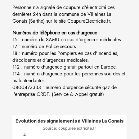
Personne n'a signalé de coupure d'électricité ces
dernières 24h dans la commune de Villaines La
Gonais (Sarthe) sur le site CoupureElectricite.fr.
Numéros de téléphone en cas d'urgence
15 : numéro du SAMU en cas d'urgences médicales.
17 : numéro de Police secours.
18 : numéro pour les Pompiers en cas d'incendies,
d'accidents et d'urgences médicales.
112 : numéro d'urgence gratuit partout en Europe.
114 : numéro d'urgence pour les personnes sourdes et
malentendantes.
0800473333 : numéro d'urgence sécurité gaz de
l'entreprise GRDF. (Service & Appel gratuit)
Evolution des signalements à Villaines La Gonais
Source: coupureelectricite.fr
4