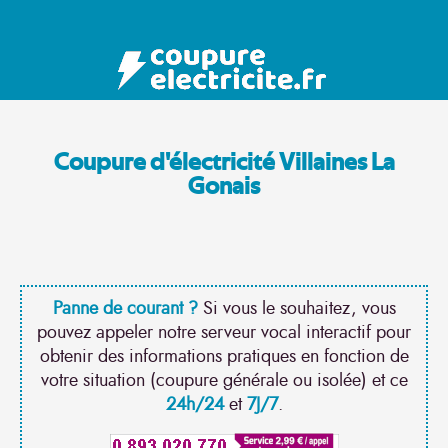
Coupure d'électricité Villaines La
Gonais
Panne de courant ?
Si vous le souhaitez, vous
pouvez appeler notre serveur vocal interactif pour
obtenir des informations pratiques en fonction de
votre situation (coupure générale ou isolée) et ce
24h/24
et
7J/7
.