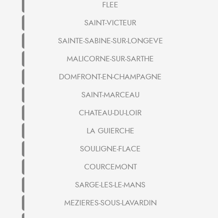
FLEE
SAINT-VICTEUR
SAINTE-SABINE-SUR-LONGEVE
MALICORNE-SUR-SARTHE
DOMFRONT-EN-CHAMPAGNE
SAINT-MARCEAU
CHATEAU-DU-LOIR
LA GUIERCHE
SOULIGNE-FLACE
COURCEMONT
SARGE-LES-LE-MANS
MEZIERES-SOUS-LAVARDIN