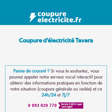
Coupure d'électricité Tavera
Panne de courant ?
Si vous le souhaitez, vous
pouvez appeler notre serveur vocal interactif pour
obtenir des informations pratiques en fonction de
votre situation (coupure générale ou isolée) et ce
24h/24
et
7J/7
.