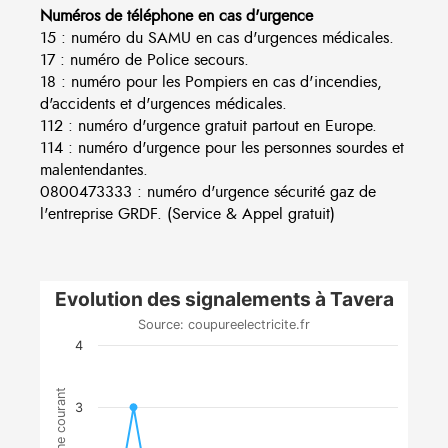
Numéros de téléphone en cas d'urgence
15 : numéro du SAMU en cas d'urgences médicales.
17 : numéro de Police secours.
18 : numéro pour les Pompiers en cas d'incendies,
d'accidents et d'urgences médicales.
112 : numéro d'urgence gratuit partout en Europe.
114 : numéro d'urgence pour les personnes sourdes et
malentendantes.
0800473333 : numéro d'urgence sécurité gaz de
l'entreprise GRDF. (Service & Appel gratuit)
Evolution des signalements à Tavera
Source: coupureelectricite.fr
4
3