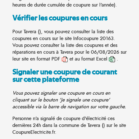
heures de durée cumulée de coupure sur l'année).
Vérifier les coupures en cours
Pour Tavera (), vous pouvez consulter la liste des
coupures en cours sur le site
Infocoupure
20163.
Vous pouvez consulter la liste des coupures et des
réparations en cours à Tavera pour le 06/08/2026 sur
leur site en format PDF
et au format Excel
.
Signaler une coupure de courant
sur cette plateforme
Vous pouvez signaler une coupure en cours en
cliquant sur le bouton 'Je signale une coupure'
accessible via la barre de navigation sur votre gauche.
Personne n'a signalé de coupure d'électricité ces
dernières 24h dans la commune de Tavera () sur le site
CoupureElectricite.fr.