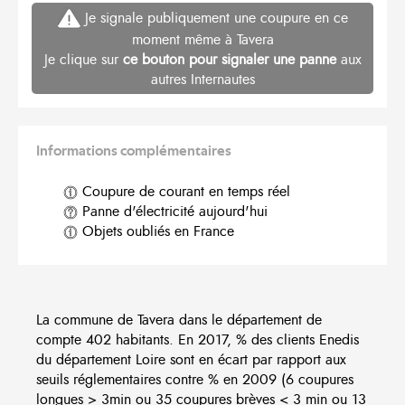
Je signale publiquement une coupure en ce
moment même à Tavera
Je clique sur
ce bouton pour signaler une panne
aux
autres Internautes
Informations complémentaires
Coupure de courant en temps réel
Panne d'électricité aujourd'hui
Objets oubliés en France
La commune de Tavera dans le département de
compte 402 habitants. En 2017, % des clients Enedis
du département Loire sont en écart par rapport aux
seuils réglementaires contre % en 2009 (6 coupures
longues > 3min ou 35 coupures brèves < 3 min ou 13