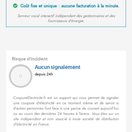
Coût fixe et unique : aucune facturation à la minute.
Serveur vocal interactif indépendant des gestionnaires et des
fournisseurs d'énergie.
Risque d'incident
Aucun signalement
depuis 24h
0
CoupureElectricite.fr est un support qui vous permet de signaler
une coupure d'éléctricité en ce moment même et de savoir si
d'autres personnes font face à une panne de courant aujourd'hui
ou au cours des dernières 24 heures à Tavera.
Vous êtes sur un
site indépendant et non associé à toute société de distribution
d'électricité en France.