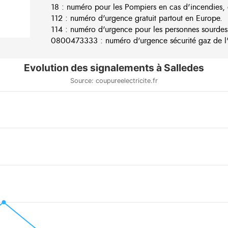
18 : numéro pour les Pompiers en cas d'incendies, 
112 : numéro d'urgence gratuit partout en Europe.
114 : numéro d'urgence pour les personnes sourdes
0800473333 : numéro d'urgence sécurité gaz de l'e
Evolution des signalements à Salledes
Source: coupureelectricite.fr