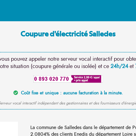
Coupure d'électricité Salledes
vous pouvez appeler notre serveur vocal interactif pour obte
otre situation (coupure générale ou isolée) et ce
24h/24
et
Coût fixe et unique : aucune facturation à la minute.
erveur vocal interactif indépendant des gestionnaires et des fournisseurs d'énergi
La commune de Salledes dans le département de P
2.0804% des clients Enedis du département Loire so