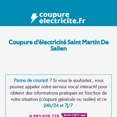
Coupure d'électricité Saint Martin De
Sallen
Panne de courant ?
Si vous le souhaitez, vous
pouvez appeler notre serveur vocal interactif pour
obtenir des informations pratiques en fonction de
votre situation (coupure générale ou isolée) et ce
24h/24
et
7J/7
.