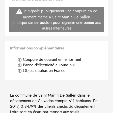
Je signale publiquement une coupure en ce
moment même à Saint Martin De Sallen
Je clique sur
ce bouton pour signaler une panne
aux
autres Internautes
Informations complémentaires
Coupure de courant en temps réel
Panne d'électricité aujourd'hui
Objets oubliés en France
La commune de Saint Martin De Sallen dans le
département de Calvados compte 611 habitants. En
2017, 0.8479% des clients Enedis du département
Loire sont en écart par rapport aux seuils