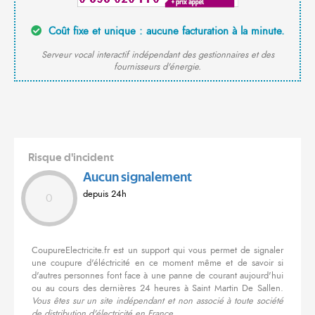
Coût fixe et unique : aucune facturation à la minute.
Serveur vocal interactif indépendant des gestionnaires et des
fournisseurs d'énergie.
Risque d'incident
Aucun signalement
depuis 24h
0
CoupureElectricite.fr est un support qui vous permet de signaler
une coupure d'éléctricité en ce moment même et de savoir si
d'autres personnes font face à une panne de courant aujourd'hui
ou au cours des dernières 24 heures à Saint Martin De Sallen.
Vous êtes sur un site indépendant et non associé à toute société
de distribution d'électricité en France.