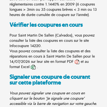
réglementaires contre 1.1440% en 2009 (6 coupures
longues > 3min ou 35 coupures brèves < 3 min ou 13
heures de durée cumulée de coupure sur l'année).
Vérifier les coupures en cours
Pour Saint Martin De Sallen (Calvados), vous pouvez
consulter la liste des coupures en cours sur le site
Infocoupure
14220.
Vous pouvez consulter la liste des coupures et des
réparations en cours à Saint Martin De Sallen pour le
14/07/2026 sur leur site en format PDF
et au
format Excel
.
Signaler une coupure de courant
sur cette plateforme
Vous pouvez signaler une coupure en cours en
cliquant sur le bouton 'Je signale une coupure'
accessible via la barre de navigation sur votre gauche.