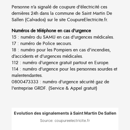
Personne n'a signalé de coupure d'électricité ces
dernières 24h dans la commune de Saint Martin De
Sallen (Calvados) sur le site CoupureElectricite.fr.
Numéros de téléphone en cas d'urgence
15 : numéro du SAMU en cas d'urgences médicales.
17 : numéro de Police secours.
18 : numéro pour les Pompiers en cas d'incendies,
d'accidents et d'urgences médicales.
112 : numéro d'urgence gratuit partout en Europe.
114 : numéro d'urgence pour les personnes sourdes et
malentendantes.
0800473333 : numéro d'urgence sécurité gaz de
l'entreprise GRDF. (Service & Appel gratuit)
Evolution des signalements à Saint Martin De Sallen
Source: coupureelectricite.fr