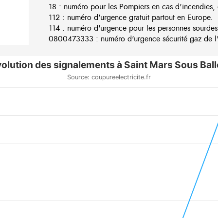
18 : numéro pour les Pompiers en cas d'incendies, 
112 : numéro d'urgence gratuit partout en Europe.
114 : numéro d'urgence pour les personnes sourdes
0800473333 : numéro d'urgence sécurité gaz de l'e
olution des signalements à Saint Mars Sous Bal
Source: coupureelectricite.fr