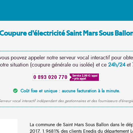
Coupure d'électricité Saint Mars Sous Ballo
vous pouvez appeler notre serveur vocal interactif pour obte
otre situation (coupure générale ou isolée) et ce
24h/24
et
Coût fixe et unique : aucune facturation à la minute.
erveur vocal interactif indépendant des gestionnaires et des fournisseurs d'énergi
La commune de Saint Mars Sous Ballon dans le dép
2017, 1.9681% des clients Enedis du département Loi