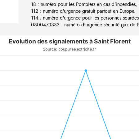
18 : numéro pour les Pompiers en cas d'incendies, 
112 : numéro d'urgence gratuit partout en Europe.
114 : numéro d'urgence pour les personnes sourdes
0800473333 : numéro d'urgence sécurité gaz de l'e
Evolution des signalements à Saint Florent
Source: coupureelectricite.fr