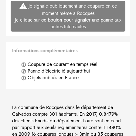
Je signale publiquement une coupure en ce
moment même à Rocques
Je clique sur
ce bouton pour signaler une panne
aux
autres Internautes
Informations complémentaires
Coupure de courant en temps réel
Panne d'électricité aujourd'hui
Objets oubliés en France
La commune de Rocques dans le département de
Calvados compte 301 habitants. En 2017, 0.8479%
des clients Enedis du département Loire sont en écart
par rapport aux seuils réglementaires contre 1.1440%
en 2009 (6 coupures longues > 3min ou 35 coupures