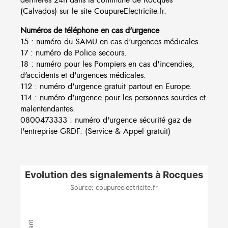
(Calvados) sur le site CoupureElectricite.fr.
Numéros de téléphone en cas d'urgence
15 : numéro du SAMU en cas d'urgences médicales.
17 : numéro de Police secours.
18 : numéro pour les Pompiers en cas d'incendies,
d'accidents et d'urgences médicales.
112 : numéro d'urgence gratuit partout en Europe.
114 : numéro d'urgence pour les personnes sourdes et
malentendantes.
0800473333 : numéro d'urgence sécurité gaz de
l'entreprise GRDF. (Service & Appel gratuit)
Evolution des signalements à Rocques
Source: coupureelectricite.fr