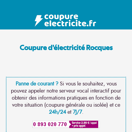
Coupure d'électricité Rocques
Panne de courant ?
Si vous le souhaitez, vous
pouvez appeler notre serveur vocal interactif pour
obtenir des informations pratiques en fonction de
votre situation (coupure générale ou isolée) et ce
24h/24
et
7J/7
.