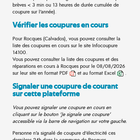
brèves < 3 min ou 13 heures de durée cumulée de
coupure sur l'année).
Vérifier les coupures en cours
Pour Rocques (Calvados), vous pouvez consulter la
liste des coupures en cours sur le site
Infocoupure
14100.
Vous pouvez consulter la liste des coupures et des
réparations en cours à Rocques pour le 08/08/2026
sur leur site en format PDF
et au format Excel
.
Signaler une coupure de courant
sur cette plateforme
Vous pouvez signaler une coupure en cours en
cliquant sur le bouton 'Je signale une coupure'
accessible via la barre de navigation sur votre gauche.
Personne n'a signalé de coupure d'électricité ces
dernières 24h dans la commune de Rocques