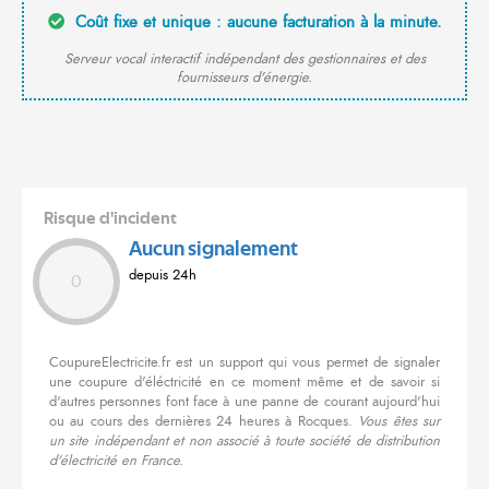
Coût fixe et unique : aucune facturation à la minute.
Serveur vocal interactif indépendant des gestionnaires et des
fournisseurs d'énergie.
Risque d'incident
Aucun signalement
depuis 24h
0
CoupureElectricite.fr est un support qui vous permet de signaler
une coupure d'éléctricité en ce moment même et de savoir si
d'autres personnes font face à une panne de courant aujourd'hui
ou au cours des dernières 24 heures à Rocques.
Vous êtes sur
un site indépendant et non associé à toute société de distribution
d'électricité en France.