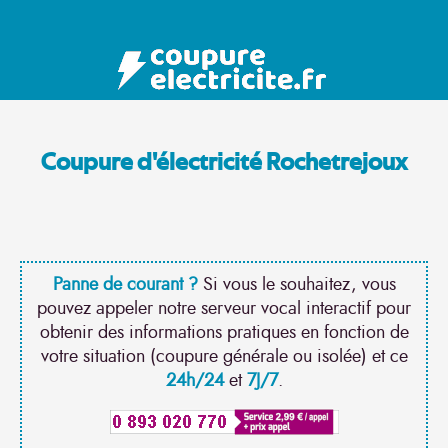
Coupure d'électricité Rochetrejoux
Panne de courant ?
Si vous le souhaitez, vous
pouvez appeler notre serveur vocal interactif pour
obtenir des informations pratiques en fonction de
votre situation (coupure générale ou isolée) et ce
24h/24
et
7J/7
.