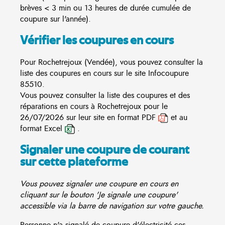
brèves < 3 min ou 13 heures de durée cumulée de
coupure sur l'année).
Vérifier les coupures en cours
Pour Rochetrejoux (Vendée), vous pouvez consulter la
liste des coupures en cours sur le site
Infocoupure
85510.
Vous pouvez consulter la liste des coupures et des
réparations en cours à Rochetrejoux pour le
26/07/2026 sur leur site en format PDF
et au
format Excel
.
Signaler une coupure de courant
sur cette plateforme
Vous pouvez signaler une coupure en cours en
cliquant sur le bouton 'Je signale une coupure'
accessible via la barre de navigation sur votre gauche.
Personne n'a signalé de coupure d'électricité ces