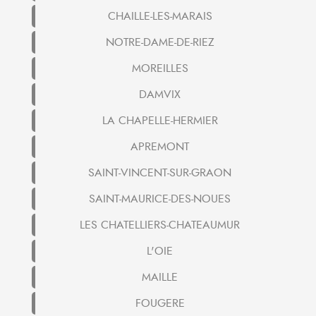
CHAILLE-LES-MARAIS
NOTRE-DAME-DE-RIEZ
MOREILLES
DAMVIX
LA CHAPELLE-HERMIER
APREMONT
SAINT-VINCENT-SUR-GRAON
SAINT-MAURICE-DES-NOUES
LES CHATELLIERS-CHATEAUMUR
L'OIE
MAILLE
FOUGERE