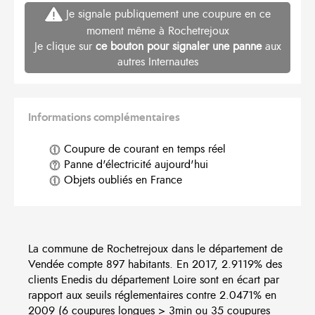
Je signale publiquement une coupure en ce
moment même à Rochetrejoux
Je clique sur
ce bouton pour signaler une panne
aux
autres Internautes
Informations complémentaires
Coupure de courant en temps réel
Panne d'électricité aujourd'hui
Objets oubliés en France
La commune de Rochetrejoux dans le département de
Vendée compte 897 habitants. En 2017, 2.9119% des
clients Enedis du département Loire sont en écart par
rapport aux seuils réglementaires contre 2.0471% en
2009 (6 coupures longues > 3min ou 35 coupures