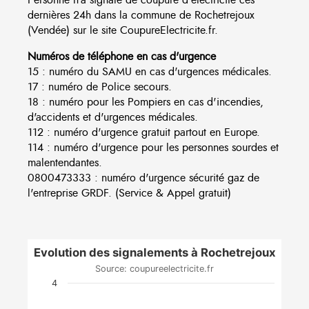
dernières 24h dans la commune de Rochetrejoux
(Vendée) sur le site CoupureElectricite.fr.
Numéros de téléphone en cas d'urgence
15 : numéro du SAMU en cas d'urgences médicales.
17 : numéro de Police secours.
18 : numéro pour les Pompiers en cas d'incendies,
d'accidents et d'urgences médicales.
112 : numéro d'urgence gratuit partout en Europe.
114 : numéro d'urgence pour les personnes sourdes et
malentendantes.
0800473333 : numéro d'urgence sécurité gaz de
l'entreprise GRDF. (Service & Appel gratuit)
Evolution des signalements à Rochetrejoux
Source: coupureelectricite.fr
4