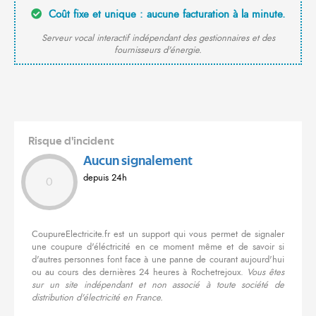
Coût fixe et unique : aucune facturation à la minute.
Serveur vocal interactif indépendant des gestionnaires et des
fournisseurs d'énergie.
Risque d'incident
Aucun signalement
depuis 24h
0
CoupureElectricite.fr est un support qui vous permet de signaler
une coupure d'éléctricité en ce moment même et de savoir si
d'autres personnes font face à une panne de courant aujourd'hui
ou au cours des dernières 24 heures à Rochetrejoux.
Vous êtes
sur un site indépendant et non associé à toute société de
distribution d'électricité en France.