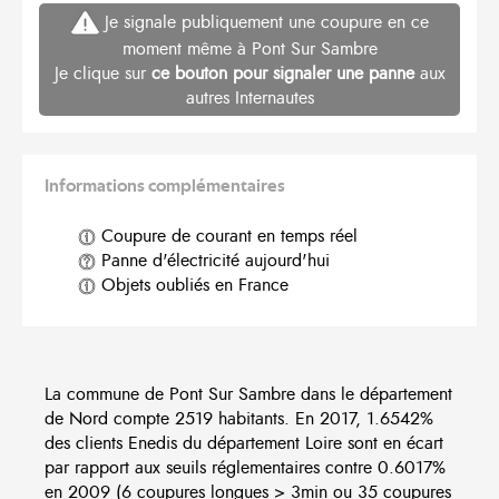
Je signale publiquement une coupure en ce
moment même à Pont Sur Sambre
Je clique sur
ce bouton pour signaler une panne
aux
autres Internautes
Informations complémentaires
Coupure de courant en temps réel
Panne d'électricité aujourd'hui
Objets oubliés en France
La commune de Pont Sur Sambre dans le département
de Nord compte 2519 habitants. En 2017, 1.6542%
des clients Enedis du département Loire sont en écart
par rapport aux seuils réglementaires contre 0.6017%
en 2009 (6 coupures longues > 3min ou 35 coupures