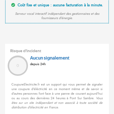
Coût fixe et unique : aucune facturation à la minute.
Serveur vocal interactif indépendant des gestionnaires et des
fournisseurs d'énergie.
Risque d'incident
Aucun signalement
depuis 24h
0
CoupureElectricite.fr est un support qui vous permet de signaler
une coupure d'éléctricité en ce moment même et de savoir si
d'autres personnes font face à une panne de courant aujourd'hui
ou au cours des dernières 24 heures à Pont Sur Sambre.
Vous
êtes sur un site indépendant et non associé à toute société de
distribution d'électricité en France.