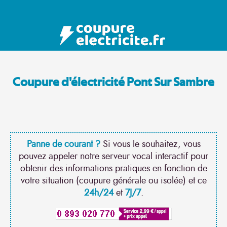
Coupure d'électricité Pont Sur Sambre
Panne de courant ?
Si vous le souhaitez, vous
pouvez appeler notre serveur vocal interactif pour
obtenir des informations pratiques en fonction de
votre situation (coupure générale ou isolée) et ce
24h/24
et
7J/7
.