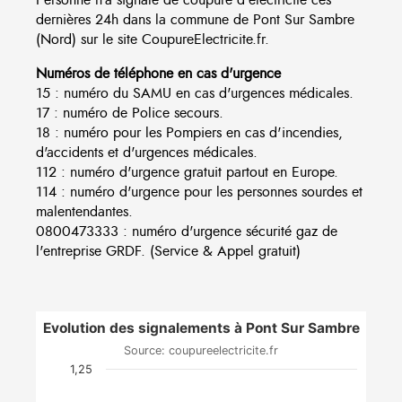
dernières 24h dans la commune de Pont Sur Sambre
(Nord) sur le site CoupureElectricite.fr.
Numéros de téléphone en cas d'urgence
15 : numéro du SAMU en cas d'urgences médicales.
17 : numéro de Police secours.
18 : numéro pour les Pompiers en cas d'incendies,
d'accidents et d'urgences médicales.
112 : numéro d'urgence gratuit partout en Europe.
114 : numéro d'urgence pour les personnes sourdes et
malentendantes.
0800473333 : numéro d'urgence sécurité gaz de
l'entreprise GRDF. (Service & Appel gratuit)
Evolution des signalements à Pont Sur Sambre
Source: coupureelectricite.fr
1,25