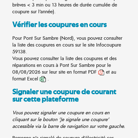
brèves < 3 min ou 13 heures de durée cumulée de
coupure sur l'année).
Vérifier les coupures en cours
Pour Pont Sur Sambre (Nord), vous pouvez consulter
la liste des coupures en cours sur le site
Infocoupure
59138.
Vous pouvez consulter la liste des coupures et des
réparations en cours à Pont Sur Sambre pour le
08/08/2026 sur leur site en format PDF
et au
format Excel
.
Signaler une coupure de courant
sur cette plateforme
Vous pouvez signaler une coupure en cours en
cliquant sur le bouton 'Je signale une coupure'
accessible via la barre de navigation sur votre gauche.
Personne n'a signalé de coupure d'électricité ces