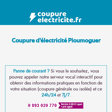
Coupure d'électricité Ploumoguer
Panne de courant ?
Si vous le souhaitez, vous
pouvez appeler notre serveur vocal interactif pour
obtenir des informations pratiques en fonction de
votre situation (coupure générale ou isolée) et ce
24h/24
et
7J/7
.