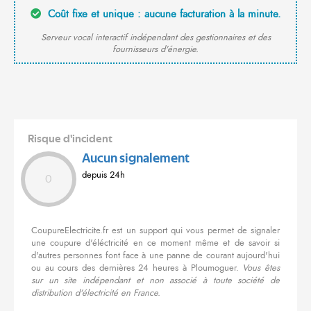
Coût fixe et unique : aucune facturation à la minute.
Serveur vocal interactif indépendant des gestionnaires et des
fournisseurs d'énergie.
Risque d'incident
Aucun signalement
depuis 24h
0
CoupureElectricite.fr est un support qui vous permet de signaler
une coupure d'éléctricité en ce moment même et de savoir si
d'autres personnes font face à une panne de courant aujourd'hui
ou au cours des dernières 24 heures à Ploumoguer.
Vous êtes
sur un site indépendant et non associé à toute société de
distribution d'électricité en France.