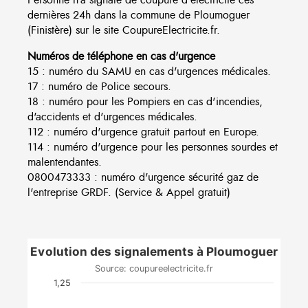
dernières 24h dans la commune de Ploumoguer
(Finistère) sur le site CoupureElectricite.fr.
Numéros de téléphone en cas d'urgence
15 : numéro du SAMU en cas d'urgences médicales.
17 : numéro de Police secours.
18 : numéro pour les Pompiers en cas d'incendies,
d'accidents et d'urgences médicales.
112 : numéro d'urgence gratuit partout en Europe.
114 : numéro d'urgence pour les personnes sourdes et
malentendantes.
0800473333 : numéro d'urgence sécurité gaz de
l'entreprise GRDF. (Service & Appel gratuit)
Evolution des signalements à Ploumoguer
Source: coupureelectricite.fr
1,25