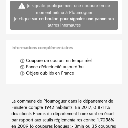
Je signale publiquement une coupure en ce
moment même à Ploumoguer
Je clique sur
ce bouton pour signaler une panne
aux
autres Internautes
Informations complémentaires
Coupure de courant en temps réel
Panne d'électricité aujourd'hui
Objets oubliés en France
La commune de Ploumoguer dans le département de
Finistère compte 1942 habitants. En 2017, 0.8711%
des clients Enedis du département Loire sont en écart
par rapport aux seuils réglementaires contre 1.7056%
en 2009 (6 coupures longues > 3min ou 35 coupures