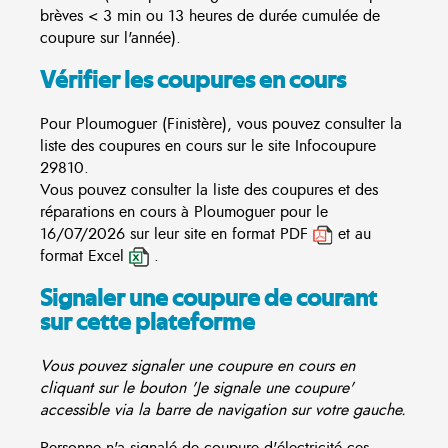
brèves < 3 min ou 13 heures de durée cumulée de
coupure sur l'année).
Vérifier les coupures en cours
Pour Ploumoguer (Finistère), vous pouvez consulter la
liste des coupures en cours sur le site
Infocoupure
29810.
Vous pouvez consulter la liste des coupures et des
réparations en cours à Ploumoguer pour le
16/07/2026 sur leur site en format PDF
et au
format Excel
.
Signaler une coupure de courant
sur cette plateforme
Vous pouvez signaler une coupure en cours en
cliquant sur le bouton 'Je signale une coupure'
accessible via la barre de navigation sur votre gauche.
Personne n'a signalé de coupure d'électricité ces