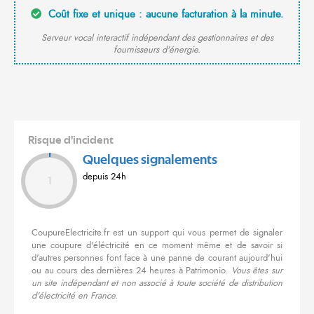
Coût fixe et unique : aucune facturation à la minute.
Serveur vocal interactif indépendant des gestionnaires et des
fournisseurs d'énergie.
Risque d'incident
Quelques signalements
depuis 24h
1
CoupureElectricite.fr est un support qui vous permet de signaler
une coupure d'éléctricité en ce moment même et de savoir si
d'autres personnes font face à une panne de courant aujourd'hui
ou au cours des dernières 24 heures à Patrimonio.
Vous êtes sur
un site indépendant et non associé à toute société de distribution
d'électricité en France.