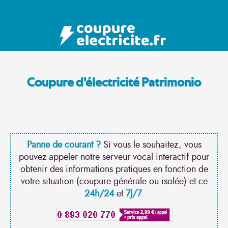
Coupure d'électricité Patrimonio
Panne de courant ?
Si vous le souhaitez, vous
pouvez appeler notre serveur vocal interactif pour
obtenir des informations pratiques en fonction de
votre situation (coupure générale ou isolée) et ce
24h/24
et
7J/7
.