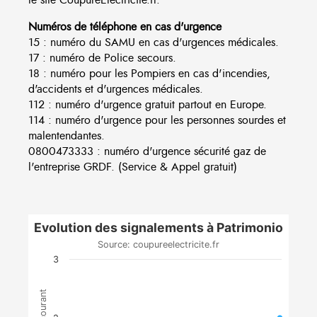
Numéros de téléphone en cas d'urgence
15 : numéro du SAMU en cas d'urgences médicales.
17 : numéro de Police secours.
18 : numéro pour les Pompiers en cas d'incendies,
d'accidents et d'urgences médicales.
112 : numéro d'urgence gratuit partout en Europe.
114 : numéro d'urgence pour les personnes sourdes et
malentendantes.
0800473333 : numéro d'urgence sécurité gaz de
l'entreprise GRDF. (Service & Appel gratuit)
Evolution des signalements à Patrimonio
Source: coupureelectricite.fr
3