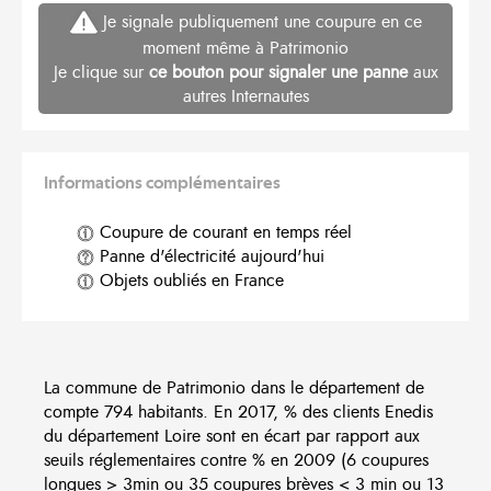
Je signale publiquement une coupure en ce
moment même à Patrimonio
Je clique sur
ce bouton pour signaler une panne
aux
autres Internautes
Informations complémentaires
Coupure de courant en temps réel
Panne d'électricité aujourd'hui
Objets oubliés en France
La commune de Patrimonio dans le département de
compte 794 habitants. En 2017, % des clients Enedis
du département Loire sont en écart par rapport aux
seuils réglementaires contre % en 2009 (6 coupures
longues > 3min ou 35 coupures brèves < 3 min ou 13