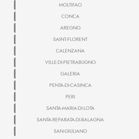
MOLTIFAO
CONCA
AREGNO
SAINT-FLORENT
CALENZANA
VILLE-DI-PIETRABUGNO
GALERIA
PENTA-DI-CASINCA
PERI
SANTA-MARIA-DI-LOTA
SANTA-REPARATA-DI-BALAGNA
SAN-GIULIANO