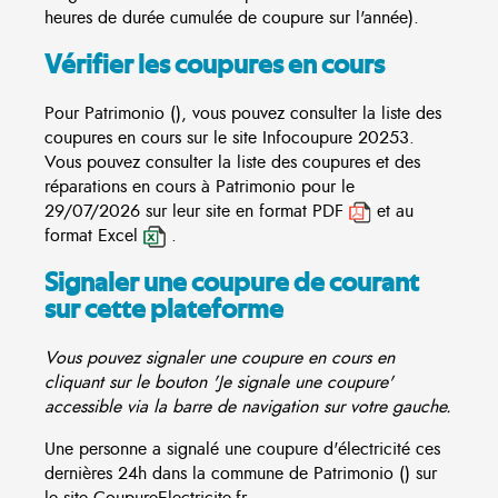
heures de durée cumulée de coupure sur l'année).
Vérifier les coupures en cours
Pour Patrimonio (), vous pouvez consulter la liste des
coupures en cours sur le site
Infocoupure
20253.
Vous pouvez consulter la liste des coupures et des
réparations en cours à Patrimonio pour le
29/07/2026 sur leur site en format PDF
et au
format Excel
.
Signaler une coupure de courant
sur cette plateforme
Vous pouvez signaler une coupure en cours en
cliquant sur le bouton 'Je signale une coupure'
accessible via la barre de navigation sur votre gauche.
Une personne a signalé une coupure d'électricité ces
dernières 24h dans la commune de Patrimonio () sur
le site CoupureElectricite.fr.