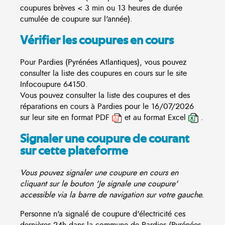
coupures brèves < 3 min ou 13 heures de durée
cumulée de coupure sur l'année).
Vérifier les coupures en cours
Pour Pardies (Pyrénées Atlantiques), vous pouvez
consulter la liste des coupures en cours sur le site
Infocoupure
64150.
Vous pouvez consulter la liste des coupures et des
réparations en cours à Pardies pour le 16/07/2026
sur leur site en format PDF
et au format Excel
.
Signaler une coupure de courant
sur cette plateforme
Vous pouvez signaler une coupure en cours en
cliquant sur le bouton 'Je signale une coupure'
accessible via la barre de navigation sur votre gauche.
Personne n'a signalé de coupure d'électricité ces
dernières 24h dans la commune de Pardies (Pyrénées