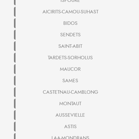
ISPOURE
AICIRITS-CAMOU-SUHAST
BIDOS
SENDETS
SAINT-ABIT
TARDETS-SORHOLUS
MAUCOR
SAMES
CASTETNAU-CAMBLONG
MONTAUT
AUSSEVIELLE
ASTIS
LAA-MONDRANS