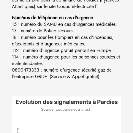
Atlantiques) sur le site CoupureElectricite.fr.
Numéros de téléphone en cas d'urgence
15 : numéro du SAMU en cas d'urgences médicales.
17 : numéro de Police secours.
18 : numéro pour les Pompiers en cas d'incendies,
d'accidents et d'urgences médicales.
112 : numéro d'urgence gratuit partout en Europe.
114 : numéro d'urgence pour les personnes sourdes et
malentendantes.
0800473333 : numéro d'urgence sécurité gaz de
l'entreprise GRDF. (Service & Appel gratuit)
Evolution des signalements à Pardies
Source: coupureelectricite.fr