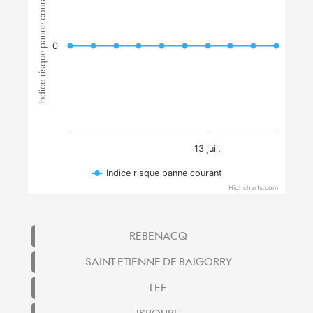
Indice risque panne courant
0
13 juil.
Indice risque panne courant
Highcharts.com
REBENACQ
SAINT-ETIENNE-DE-BAIGORRY
LEE