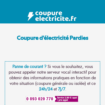
Coupure d'électricité Pardies
Panne de courant ?
Si vous le souhaitez, vous
pouvez appeler notre serveur vocal interactif pour
obtenir des informations pratiques en fonction de
votre situation (coupure générale ou isolée) et ce
24h/24
et
7J/7
.