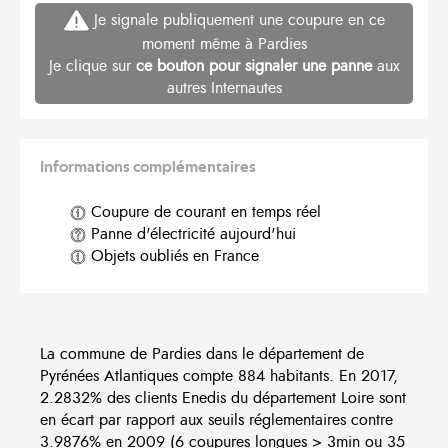
Je signale publiquement une coupure en ce
moment même à Pardies
Je clique sur
ce bouton pour signaler une panne
aux
autres Internautes
Informations complémentaires
Coupure de courant en temps réel
Panne d'électricité aujourd'hui
Objets oubliés en France
La commune de Pardies dans le département de
Pyrénées Atlantiques compte 884 habitants. En 2017,
2.2832% des clients Enedis du département Loire sont
en écart par rapport aux seuils réglementaires contre
3.9876% en 2009 (6 coupures longues > 3min ou 35