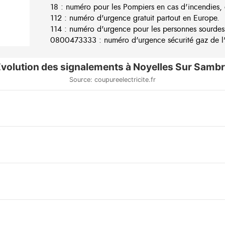
18 : numéro pour les Pompiers en cas d'incendies, 
112 : numéro d'urgence gratuit partout en Europe.
114 : numéro d'urgence pour les personnes sourdes
0800473333 : numéro d'urgence sécurité gaz de l'e
volution des signalements à Noyelles Sur Samb
Source: coupureelectricite.fr