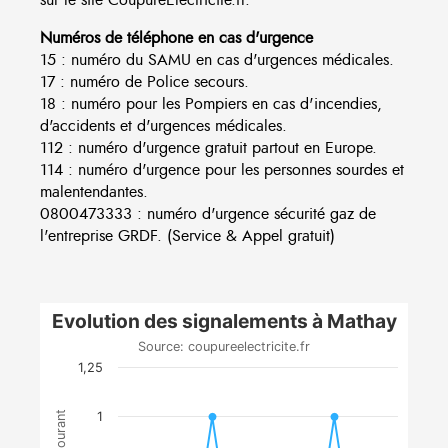
Numéros de téléphone en cas d'urgence
15 : numéro du SAMU en cas d'urgences médicales.
17 : numéro de Police secours.
18 : numéro pour les Pompiers en cas d'incendies,
d'accidents et d'urgences médicales.
112 : numéro d'urgence gratuit partout en Europe.
114 : numéro d'urgence pour les personnes sourdes et
malentendantes.
0800473333 : numéro d'urgence sécurité gaz de
l'entreprise GRDF. (Service & Appel gratuit)
Evolution des signalements à Mathay
Source: coupureelectricite.fr
1,25
1