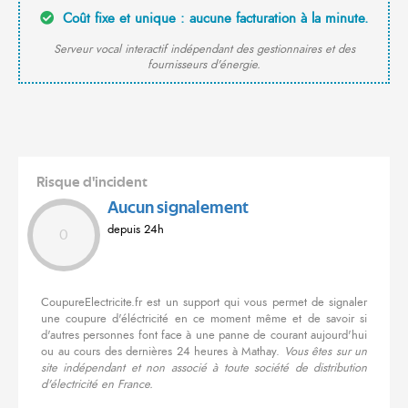
Coût fixe et unique : aucune facturation à la minute.
Serveur vocal interactif indépendant des gestionnaires et des
fournisseurs d'énergie.
Risque d'incident
Aucun signalement
depuis 24h
0
CoupureElectricite.fr est un support qui vous permet de signaler
une coupure d'éléctricité en ce moment même et de savoir si
d'autres personnes font face à une panne de courant aujourd'hui
ou au cours des dernières 24 heures à Mathay.
Vous êtes sur un
site indépendant et non associé à toute société de distribution
d'électricité en France.