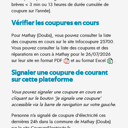
brèves < 3 min ou 13 heures de durée cumulée de
coupure sur l'année).
Vérifier les coupures en cours
Pour Mathay (Doubs), vous pouvez consulter la liste
des coupures en cours sur le site
Infocoupure
25700.
Vous pouvez consulter la liste des coupures et des
réparations en cours à Mathay pour le 26/07/2026
sur leur site en format PDF
et au format Excel
.
Signaler une coupure de courant
sur cette plateforme
Vous pouvez signaler une coupure en cours en
cliquant sur le bouton 'Je signale une coupure'
accessible via la barre de navigation sur votre gauche.
Personne n'a signalé de coupure d'électricité ces
dernières 24h dans la commune de Mathay (Doubs)
sur le site CoupureElectricite.fr.