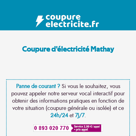
Coupure d'électricité Mathay
Panne de courant ?
Si vous le souhaitez, vous
pouvez appeler notre serveur vocal interactif pour
obtenir des informations pratiques en fonction de
votre situation (coupure générale ou isolée) et ce
24h/24
et
7J/7
.