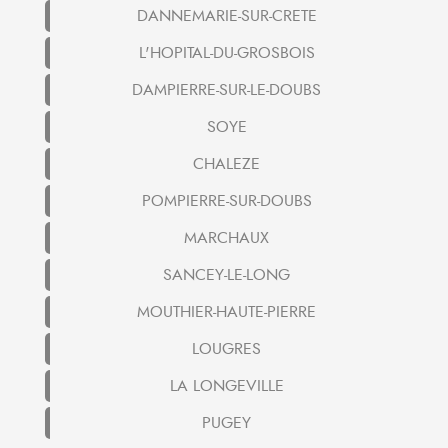
DANNEMARIE-SUR-CRETE
L'HOPITAL-DU-GROSBOIS
DAMPIERRE-SUR-LE-DOUBS
SOYE
CHALEZE
POMPIERRE-SUR-DOUBS
MARCHAUX
SANCEY-LE-LONG
MOUTHIER-HAUTE-PIERRE
LOUGRES
LA LONGEVILLE
PUGEY