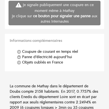
Je signale publiquement une coupure en ce
moment même à Mathay
Je clique sur
ce bouton pour signaler une panne
aux
autres Internautes
Informations complémentaires
Coupure de courant en temps réel
Panne d'électricité aujourd'hui
Objets oubliés en France
La commune de Mathay dans le département de
Doubs compte 2158 habitants. En 2017, 0.7757% des
clients Enedis du département Loire sont en écart par
rapport aux seuils réglementaires contre 2.2494% en
2009 (6 coupures longues > 3min ou 35 coupures