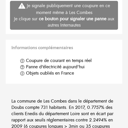
Je signale publiquement une coupure en ce
moment même à Les Combes
Je clique sur
ce bouton pour signaler une panne
aux
autres Internautes
Informations complémentaires
Coupure de courant en temps réel
Panne d'électricité aujourd'hui
Objets oubliés en France
La commune de Les Combes dans le département de
Doubs compte 731 habitants. En 2017, 0.7757% des
clients Enedis du département Loire sont en écart par
rapport aux seuils réglementaires contre 2.2494% en
2009 (6 coupures longues > 3min ou 35 coupures