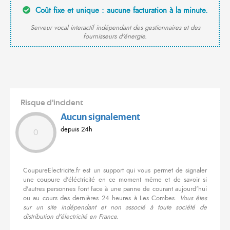
Coût fixe et unique : aucune facturation à la minute.
Serveur vocal interactif indépendant des gestionnaires et des
fournisseurs d'énergie.
Risque d'incident
Aucun signalement
depuis 24h
0
CoupureElectricite.fr est un support qui vous permet de signaler
une coupure d'éléctricité en ce moment même et de savoir si
d'autres personnes font face à une panne de courant aujourd'hui
ou au cours des dernières 24 heures à Les Combes.
Vous êtes
sur un site indépendant et non associé à toute société de
distribution d'électricité en France.