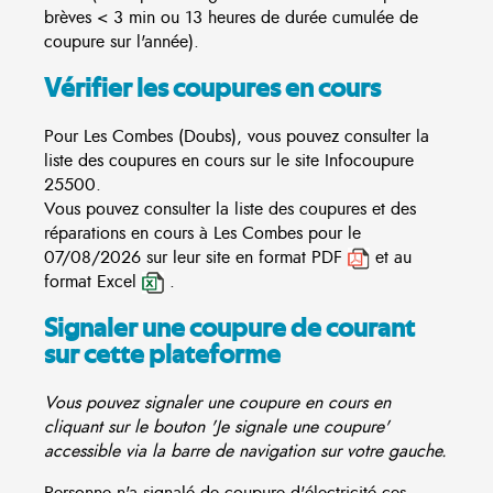
brèves < 3 min ou 13 heures de durée cumulée de
coupure sur l'année).
Vérifier les coupures en cours
Pour Les Combes (Doubs), vous pouvez consulter la
liste des coupures en cours sur le site
Infocoupure
25500.
Vous pouvez consulter la liste des coupures et des
réparations en cours à Les Combes pour le
07/08/2026 sur leur site en format PDF
et au
format Excel
.
Signaler une coupure de courant
sur cette plateforme
Vous pouvez signaler une coupure en cours en
cliquant sur le bouton 'Je signale une coupure'
accessible via la barre de navigation sur votre gauche.
Personne n'a signalé de coupure d'électricité ces