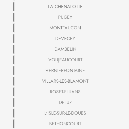
LA CHENALOTTE
PUGEY
MONTFAUCON
DEVECEY
DAMBELIN
VOUJEAUCOURT
VERNIERFONTAINE
VILLARS-LES-BLAMONT
ROSET-FLUANS
DELUZ
L'ISLE-SUR-LE-DOUBS
BETHONCOURT