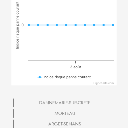
Indice risque panne courant
0
3 août
Indice risque panne courant
Highcharts.com
DANNEMARIE-SUR-CRETE
MORTEAU
ARC-ET-SENANS