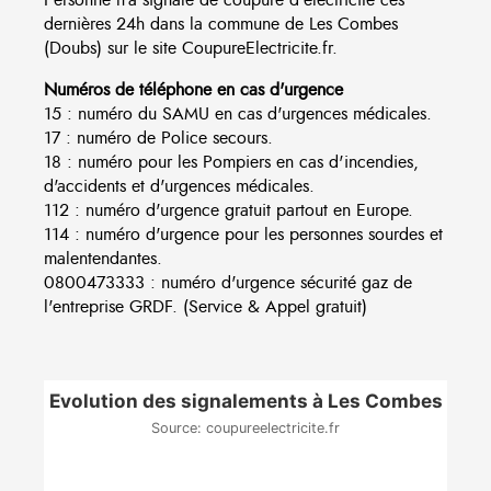
dernières 24h dans la commune de Les Combes
(Doubs) sur le site CoupureElectricite.fr.
Numéros de téléphone en cas d'urgence
15 : numéro du SAMU en cas d'urgences médicales.
17 : numéro de Police secours.
18 : numéro pour les Pompiers en cas d'incendies,
d'accidents et d'urgences médicales.
112 : numéro d'urgence gratuit partout en Europe.
114 : numéro d'urgence pour les personnes sourdes et
malentendantes.
0800473333 : numéro d'urgence sécurité gaz de
l'entreprise GRDF. (Service & Appel gratuit)
Evolution des signalements à Les Combes
Source: coupureelectricite.fr