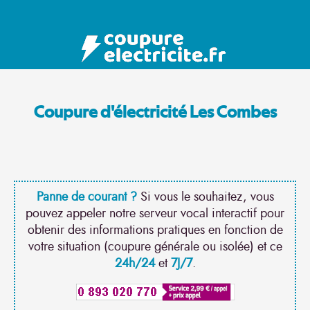
Coupure d'électricité Les Combes
Panne de courant ?
Si vous le souhaitez, vous
pouvez appeler notre serveur vocal interactif pour
obtenir des informations pratiques en fonction de
votre situation (coupure générale ou isolée) et ce
24h/24
et
7J/7
.