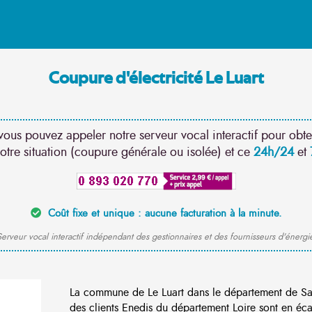
Coupure d'électricité Le Luart
vous pouvez appeler notre serveur vocal interactif pour obte
otre situation (coupure générale ou isolée) et ce
24h/24
et
Coût fixe et unique : aucune facturation à la minute.
erveur vocal interactif indépendant des gestionnaires et des fournisseurs d'énergi
La commune de Le Luart dans le département de Sa
des clients Enedis du département Loire sont en éca