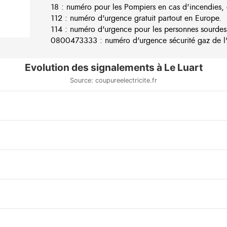
18 : numéro pour les Pompiers en cas d'incendies, 
112 : numéro d'urgence gratuit partout en Europe.
114 : numéro d'urgence pour les personnes sourdes
0800473333 : numéro d'urgence sécurité gaz de l'e
Evolution des signalements à Le Luart
Source: coupureelectricite.fr