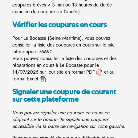
coupures brèves < 3 min ou 13 heures de durée
cumulée de coupure sur l'année).
Vérifier les coupures en cours
Pour Le Bocasse (Seine Maritime), vous pouvez
consulter la liste des coupures en cours sur le site
Infocoupure
76690.
Vous pouvez consulter la liste des coupures et des
réparations en cours à Le Bocasse pour le
14/07/2026 sur leur site en format PDF
et au
format Excel
.
Signaler une coupure de courant
sur cette plateforme
Vous pouvez signaler une coupure en cours en
cliquant sur le bouton 'Je signale une coupure'
accessible via la barre de navigation sur votre gauche.
Personne n'a signalé de coupure d'électricité ces