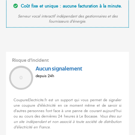
Coût fixe et unique : aucune facturation à la minute.
Serveur vocal interactif indépendant des gestionnaires et des
fournisseurs d'énergie.
Risque d'incident
Aucun signalement
depuis 24h
0
CoupureElectricite.fr est un support qui vous permet de signaler
une coupure d'éléctricité en ce moment même et de savoir si
d'autres personnes font face à une panne de courant aujourd'hui
ou au cours des dernières 24 heures à Le Bocasse.
Vous êtes sur
un site indépendant et non associé à toute société de distribution
d'électricité en France.