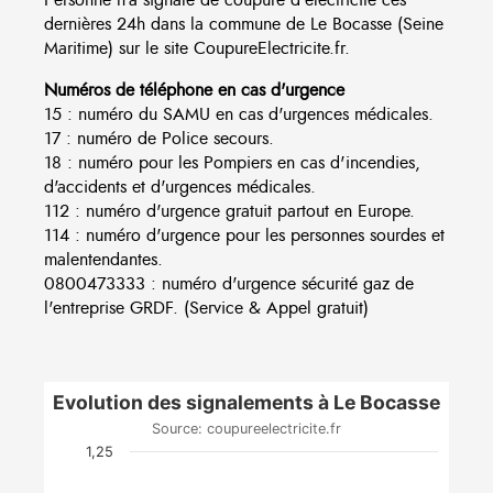
dernières 24h dans la commune de Le Bocasse (Seine
Maritime) sur le site CoupureElectricite.fr.
Numéros de téléphone en cas d'urgence
15 : numéro du SAMU en cas d'urgences médicales.
17 : numéro de Police secours.
18 : numéro pour les Pompiers en cas d'incendies,
d'accidents et d'urgences médicales.
112 : numéro d'urgence gratuit partout en Europe.
114 : numéro d'urgence pour les personnes sourdes et
malentendantes.
0800473333 : numéro d'urgence sécurité gaz de
l'entreprise GRDF. (Service & Appel gratuit)
Evolution des signalements à Le Bocasse
Source: coupureelectricite.fr
1,25