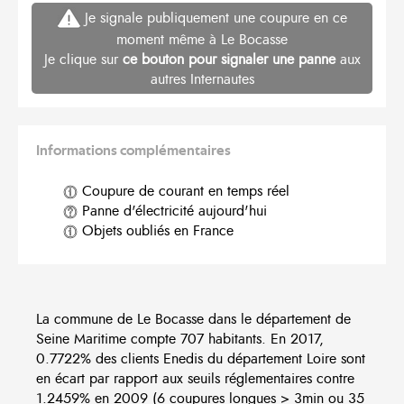
Je signale publiquement une coupure en ce
moment même à Le Bocasse
Je clique sur
ce bouton pour signaler une panne
aux
autres Internautes
Informations complémentaires
Coupure de courant en temps réel
Panne d'électricité aujourd'hui
Objets oubliés en France
La commune de Le Bocasse dans le département de
Seine Maritime compte 707 habitants. En 2017,
0.7722% des clients Enedis du département Loire sont
en écart par rapport aux seuils réglementaires contre
1.2459% en 2009 (6 coupures longues > 3min ou 35