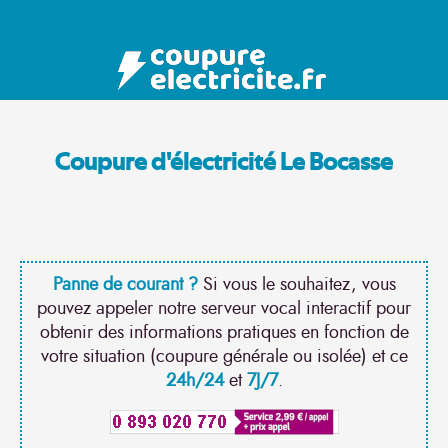
Coupure d'électricité Le Bocasse
Panne de courant ?
Si vous le souhaitez, vous
pouvez appeler notre serveur vocal interactif pour
obtenir des informations pratiques en fonction de
votre situation (coupure générale ou isolée) et ce
24h/24
et
7J/7
.