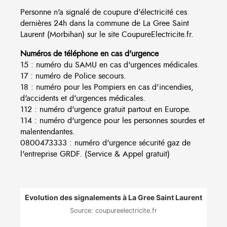
Personne n'a signalé de coupure d'électricité ces
dernières 24h dans la commune de La Gree Saint
Laurent (Morbihan) sur le site CoupureElectricite.fr.
Numéros de téléphone en cas d'urgence
15 : numéro du SAMU en cas d'urgences médicales.
17 : numéro de Police secours.
18 : numéro pour les Pompiers en cas d'incendies,
d'accidents et d'urgences médicales.
112 : numéro d'urgence gratuit partout en Europe.
114 : numéro d'urgence pour les personnes sourdes et
malentendantes.
0800473333 : numéro d'urgence sécurité gaz de
l'entreprise GRDF. (Service & Appel gratuit)
Evolution des signalements à La Gree Saint Laurent
Source: coupureelectricite.fr