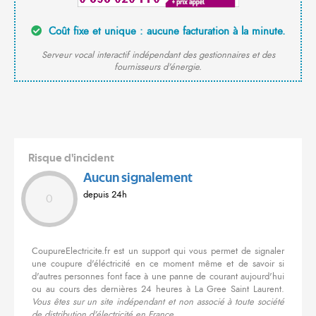
Coût fixe et unique : aucune facturation à la minute.
Serveur vocal interactif indépendant des gestionnaires et des
fournisseurs d'énergie.
Risque d'incident
Aucun signalement
depuis 24h
0
CoupureElectricite.fr est un support qui vous permet de signaler
une coupure d'éléctricité en ce moment même et de savoir si
d'autres personnes font face à une panne de courant aujourd'hui
ou au cours des dernières 24 heures à La Gree Saint Laurent.
Vous êtes sur un site indépendant et non associé à toute société
de distribution d'électricité en France.