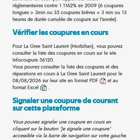
réglementaires contre 1.1162% en 2009 (6 coupures
longues > 3min ou 35 coupures brèves < 3 min ou 13
heures de durée cumulée de coupure sur l'année).
Vérifier les coupures en cours
Pour La Gree Saint Laurent (Morbihan), vous pouvez
consulter la liste des coupures en cours sur le site
Infocoupure
56120.
Vous pouvez consulter la liste des coupures et des
réparations en cours à La Gree Saint Laurent pour le
08/08/2026 sur leur site en format PDF
et au
format Excel
.
Signaler une coupure de courant
sur cette plateforme
Vous pouvez signaler une coupure en cours en
cliquant sur le bouton 'Je signale une coupure'
accessible via la barre de navigation sur votre gauche.