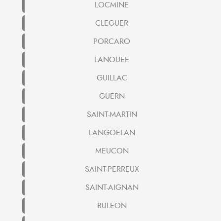
LOCMINE
CLEGUER
PORCARO
LANOUEE
GUILLAC
GUERN
SAINT-MARTIN
LANGOELAN
MEUCON
SAINT-PERREUX
SAINT-AIGNAN
BULEON