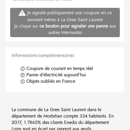
Je signale publiquement une coupure en ce
moment même à La Gree Saint Laurent
Je clique sur
ce bouton pour signaler une panne
aux
autres Internautes
Informations complémentaires
Coupure de courant en temps réel
Panne d'électricité aujourd'hui
Objets oubliés en France
La commune de La Gree Saint Laurent dans le
département de Morbihan compte 334 habitants. En
2017, 1.7865% des clients Enedis du département
Loire sont en écart par rapport aux seuils