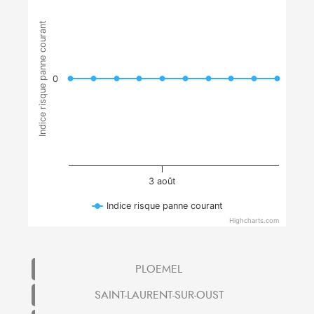
Indice risque panne courant
0
3 août
Indice risque panne courant
Highcharts.com
PLOEMEL
SAINT-LAURENT-SUR-OUST