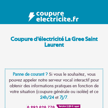
Coupure d'électricité La Gree Saint
Laurent
Panne de courant ?
Si vous le souhaitez, vous
pouvez appeler notre serveur vocal interactif pour
obtenir des informations pratiques en fonction de
votre situation (coupure générale ou isolée) et ce
24h/24
et
7J/7
.