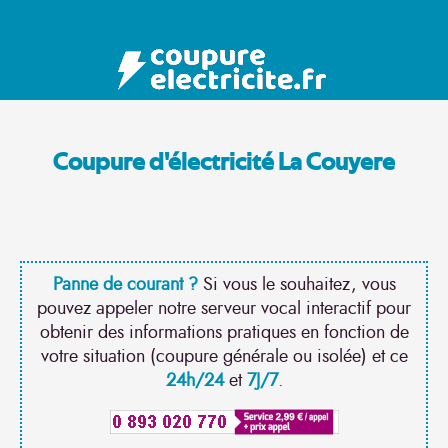
Coupure d'électricité La Couyere
Panne de courant ?
Si vous le souhaitez, vous
pouvez appeler notre serveur vocal interactif pour
obtenir des informations pratiques en fonction de
votre situation (coupure générale ou isolée) et ce
24h/24
et
7J/7
.