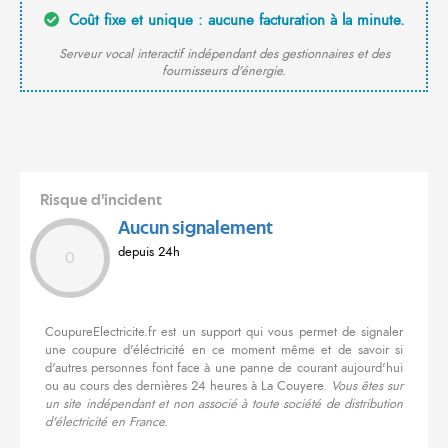
Coût fixe et unique : aucune facturation à la minute.
Serveur vocal interactif indépendant des gestionnaires et des
fournisseurs d'énergie.
Risque d'incident
Aucun signalement
depuis 24h
0
CoupureElectricite.fr est un support qui vous permet de signaler
une coupure d'éléctricité en ce moment même et de savoir si
d'autres personnes font face à une panne de courant aujourd'hui
ou au cours des dernières 24 heures à La Couyere.
Vous êtes sur
un site indépendant et non associé à toute société de distribution
d'électricité en France.