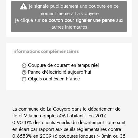
Je signale publiquement une coupure en ce
moment même à La Couyere
Je clique sur
ce bouton pour signaler une panne
aux
autres Internautes
Informations complémentaires
Coupure de courant en temps réel
Panne d'électricité aujourd'hui
Objets oubliés en France
La commune de La Couyere dans le département de
Ile et Vilaine compte 506 habitants. En 2017,
0.9010% des clients Enedis du département Loire sont
en écart par rapport aux seuils réglementaires contre
0.6553% en 2009 (6 coupures longues > 3min ou 35