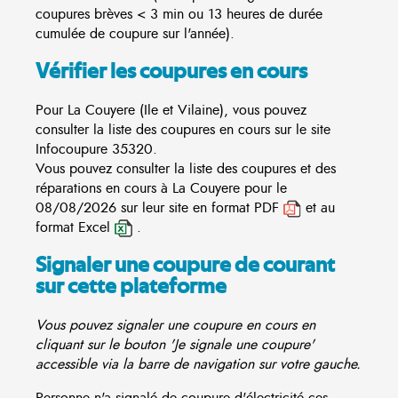
coupures brèves < 3 min ou 13 heures de durée
cumulée de coupure sur l'année).
Vérifier les coupures en cours
Pour La Couyere (Ile et Vilaine), vous pouvez
consulter la liste des coupures en cours sur le site
Infocoupure
35320.
Vous pouvez consulter la liste des coupures et des
réparations en cours à La Couyere pour le
08/08/2026 sur leur site en format PDF
et au
format Excel
.
Signaler une coupure de courant
sur cette plateforme
Vous pouvez signaler une coupure en cours en
cliquant sur le bouton 'Je signale une coupure'
accessible via la barre de navigation sur votre gauche.
Personne n'a signalé de coupure d'électricité ces