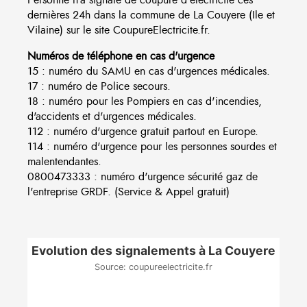
dernières 24h dans la commune de La Couyere (Ile et
Vilaine) sur le site CoupureElectricite.fr.
Numéros de téléphone en cas d'urgence
15 : numéro du SAMU en cas d'urgences médicales.
17 : numéro de Police secours.
18 : numéro pour les Pompiers en cas d'incendies,
d'accidents et d'urgences médicales.
112 : numéro d'urgence gratuit partout en Europe.
114 : numéro d'urgence pour les personnes sourdes et
malentendantes.
0800473333 : numéro d'urgence sécurité gaz de
l'entreprise GRDF. (Service & Appel gratuit)
Evolution des signalements à La Couyere
Source: coupureelectricite.fr