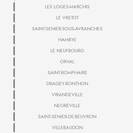
LES LOGES-MARCHIS
LE VRETOT
SAINT-SENIER-SOUS-AVRANCHES
HAMBYE
LE NEUFBOURG
ORVAL
SAINT-ROMPHAIRE
DRAGEY-RONTHON
VIRANDEVILLE
NEGREVILLE
SAINT-SENIER-DE-BEUVRON
VILLEBAUDON