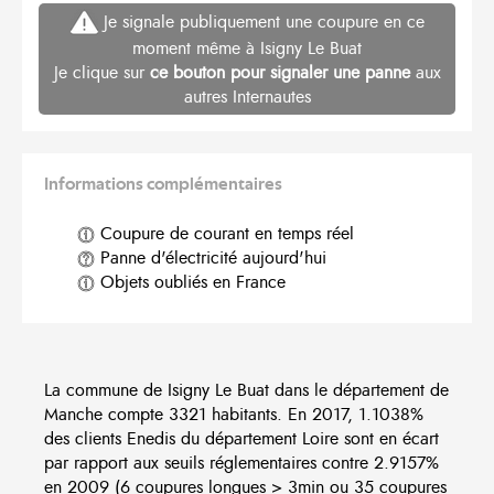
Je signale publiquement une coupure en ce
moment même à Isigny Le Buat
Je clique sur
ce bouton pour signaler une panne
aux
autres Internautes
Informations complémentaires
Coupure de courant en temps réel
Panne d'électricité aujourd'hui
Objets oubliés en France
La commune de Isigny Le Buat dans le département de
Manche compte 3321 habitants. En 2017, 1.1038%
des clients Enedis du département Loire sont en écart
par rapport aux seuils réglementaires contre 2.9157%
en 2009 (6 coupures longues > 3min ou 35 coupures