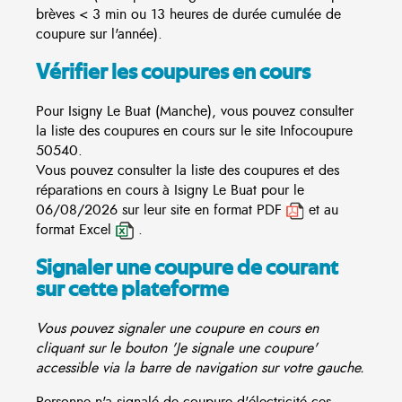
brèves < 3 min ou 13 heures de durée cumulée de
coupure sur l'année).
Vérifier les coupures en cours
Pour Isigny Le Buat (Manche), vous pouvez consulter
la liste des coupures en cours sur le site
Infocoupure
50540.
Vous pouvez consulter la liste des coupures et des
réparations en cours à Isigny Le Buat pour le
06/08/2026 sur leur site en format PDF
et au
format Excel
.
Signaler une coupure de courant
sur cette plateforme
Vous pouvez signaler une coupure en cours en
cliquant sur le bouton 'Je signale une coupure'
accessible via la barre de navigation sur votre gauche.
Personne n'a signalé de coupure d'électricité ces