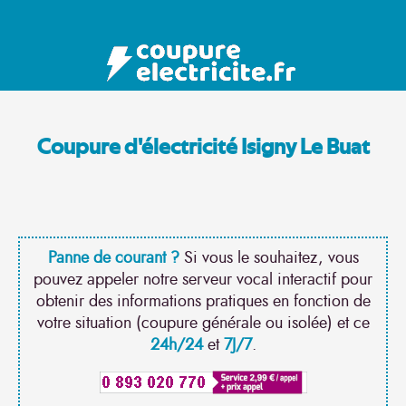
Coupure d'électricité Isigny Le Buat
Panne de courant ?
Si vous le souhaitez, vous
pouvez appeler notre serveur vocal interactif pour
obtenir des informations pratiques en fonction de
votre situation (coupure générale ou isolée) et ce
24h/24
et
7J/7
.