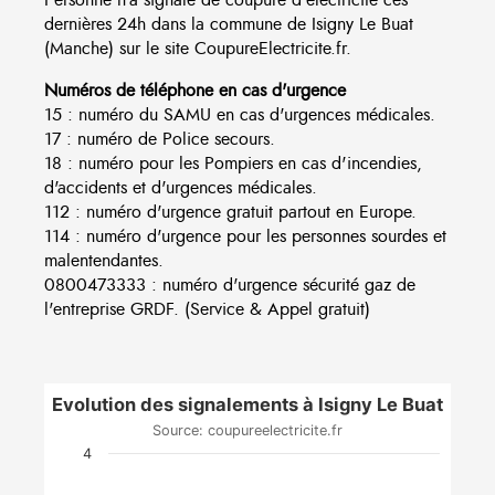
dernières 24h dans la commune de Isigny Le Buat
(Manche) sur le site CoupureElectricite.fr.
Numéros de téléphone en cas d'urgence
15 : numéro du SAMU en cas d'urgences médicales.
17 : numéro de Police secours.
18 : numéro pour les Pompiers en cas d'incendies,
d'accidents et d'urgences médicales.
112 : numéro d'urgence gratuit partout en Europe.
114 : numéro d'urgence pour les personnes sourdes et
malentendantes.
0800473333 : numéro d'urgence sécurité gaz de
l'entreprise GRDF. (Service & Appel gratuit)
Evolution des signalements à Isigny Le Buat
Source: coupureelectricite.fr
4