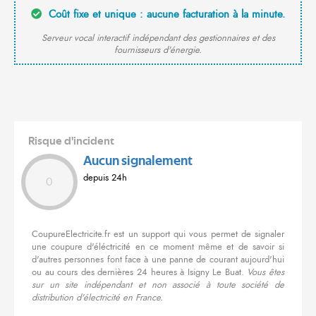
Coût fixe et unique : aucune facturation à la minute.
Serveur vocal interactif indépendant des gestionnaires et des
fournisseurs d'énergie.
Risque d'incident
Aucun signalement
depuis 24h
0
CoupureElectricite.fr est un support qui vous permet de signaler
une coupure d'éléctricité en ce moment même et de savoir si
d'autres personnes font face à une panne de courant aujourd'hui
ou au cours des dernières 24 heures à Isigny Le Buat.
Vous êtes
sur un site indépendant et non associé à toute société de
distribution d'électricité en France.