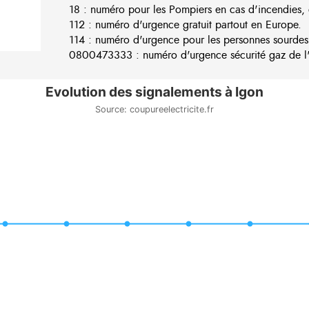
18 : numéro pour les Pompiers en cas d'incendies, 
112 : numéro d'urgence gratuit partout en Europe.
114 : numéro d'urgence pour les personnes sourdes
0800473333 : numéro d'urgence sécurité gaz de l'e
Evolution des signalements à Igon
Source: coupureelectricite.fr