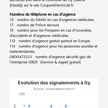
(Haute)) sur le site CoupureElectricite.fr.
Numéros de téléphone en cas d'urgence
15 : numéro du SAMU en cas d'urgences médicales.
17 : numéro de Police secours.
18 : numéro pour les Pompiers en cas d'incendies,
d'accidents et d'urgences médicales.
112 : numéro d'urgence gratuit partout en Europe.
114 : numéro d'urgence pour les personnes sourdes et
malentendantes.
0800473333 : numéro d'urgence sécurité gaz de
l'entreprise GRDF. (Service & Appel gratuit)
Evolution des signalements à Gy
Source: coupureelectricite.fr
1,25
1