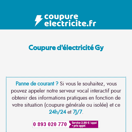
Coupure d'électricité Gy
Panne de courant ?
Si vous le souhaitez, vous
pouvez appeler notre serveur vocal interactif pour
obtenir des informations pratiques en fonction de
votre situation (coupure générale ou isolée) et ce
24h/24
et
7J/7
.