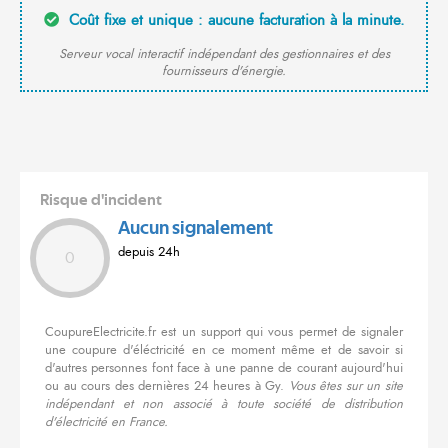
Coût fixe et unique : aucune facturation à la minute.
Serveur vocal interactif indépendant des gestionnaires et des
fournisseurs d'énergie.
Risque d'incident
Aucun signalement
depuis 24h
0
CoupureElectricite.fr est un support qui vous permet de signaler
une coupure d'éléctricité en ce moment même et de savoir si
d'autres personnes font face à une panne de courant aujourd'hui
ou au cours des dernières 24 heures à Gy.
Vous êtes sur un site
indépendant et non associé à toute société de distribution
d'électricité en France.