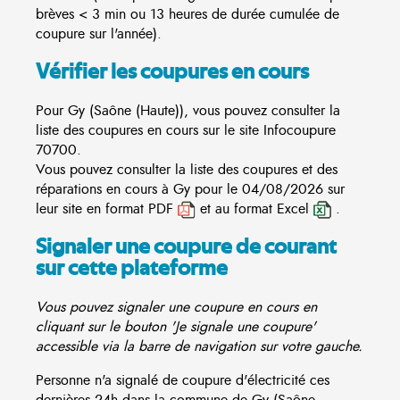
brèves < 3 min ou 13 heures de durée cumulée de
coupure sur l'année).
Vérifier les coupures en cours
Pour Gy (Saône (Haute)), vous pouvez consulter la
liste des coupures en cours sur le site
Infocoupure
70700.
Vous pouvez consulter la liste des coupures et des
réparations en cours à Gy pour le 04/08/2026 sur
leur site en format PDF
et au format Excel
.
Signaler une coupure de courant
sur cette plateforme
Vous pouvez signaler une coupure en cours en
cliquant sur le bouton 'Je signale une coupure'
accessible via la barre de navigation sur votre gauche.
Personne n'a signalé de coupure d'électricité ces
dernières 24h dans la commune de Gy (Saône