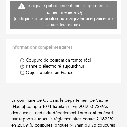
Je signale publiquement une coupure en ce
moment même à Gy
Je clique sur
ce bouton pour signaler une panne
aux
autres Internautes
Informations complémentaires
Coupure de courant en temps réel
Panne d'électricité aujourd'hui
Objets oubliés en France
La commune de Gy dans le département de Saône
(Haute) compte 1071 habitants. En 2017, 0.7849%
des clients Enedis du département Loire sont en écart
par rapport aux seuils réglementaires contre 2.1623%
en 2009 (6 coupures longues > 3min ou 35 coupures