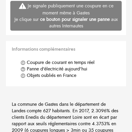
Je signale publiquement une coupure en ce
moment même à Gastes
Je clique sur
ce bouton pour signaler une panne
aux
autres Internautes
Informations complémentaires
Coupure de courant en temps réel
Panne d'électricité aujourd'hui
Objets oubliés en France
La commune de Gastes dans le département de
Landes compte 627 habitants. En 2017, 2.3096% des
clients Enedis du département Loire sont en écart par
rapport aux seuils réglementaires contre 4.3753% en
2009 (6 coupures longues > 3min ou 35 coupures