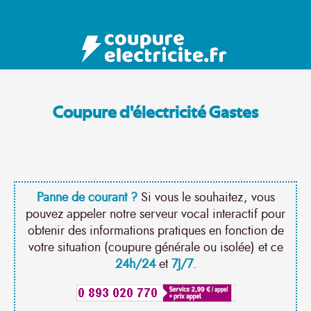
Coupure d'électricité Gastes
Panne de courant ?
Si vous le souhaitez, vous
pouvez appeler notre serveur vocal interactif pour
obtenir des informations pratiques en fonction de
votre situation (coupure générale ou isolée) et ce
24h/24
et
7J/7
.