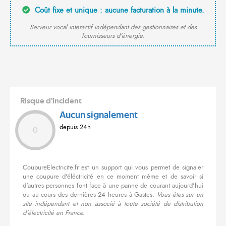
Coût fixe et unique : aucune facturation à la minute.
Serveur vocal interactif indépendant des gestionnaires et des
fournisseurs d'énergie.
Risque d'incident
Aucun signalement
depuis 24h
0
CoupureElectricite.fr est un support qui vous permet de signaler
une coupure d'éléctricité en ce moment même et de savoir si
d'autres personnes font face à une panne de courant aujourd'hui
ou au cours des dernières 24 heures à Gastes.
Vous êtes sur un
site indépendant et non associé à toute société de distribution
d'électricité en France.