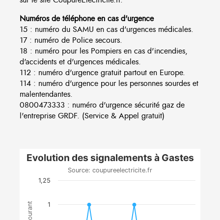
Numéros de téléphone en cas d'urgence
15 : numéro du SAMU en cas d'urgences médicales.
17 : numéro de Police secours.
18 : numéro pour les Pompiers en cas d'incendies,
d'accidents et d'urgences médicales.
112 : numéro d'urgence gratuit partout en Europe.
114 : numéro d'urgence pour les personnes sourdes et
malentendantes.
0800473333 : numéro d'urgence sécurité gaz de
l'entreprise GRDF. (Service & Appel gratuit)
Evolution des signalements à Gastes
Source: coupureelectricite.fr
1,25
1