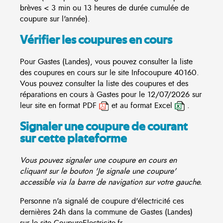
brèves < 3 min ou 13 heures de durée cumulée de
coupure sur l'année).
Vérifier les coupures en cours
Pour Gastes (Landes), vous pouvez consulter la liste
des coupures en cours sur le site
Infocoupure
40160.
Vous pouvez consulter la liste des coupures et des
réparations en cours à Gastes pour le 12/07/2026 sur
leur site en format PDF
et au format Excel
.
Signaler une coupure de courant
sur cette plateforme
Vous pouvez signaler une coupure en cours en
cliquant sur le bouton 'Je signale une coupure'
accessible via la barre de navigation sur votre gauche.
Personne n'a signalé de coupure d'électricité ces
dernières 24h dans la commune de Gastes (Landes)
sur le site CoupureElectricite.fr.