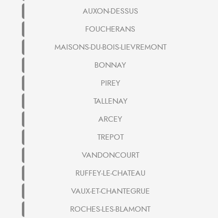
AUXON-DESSUS
FOUCHERANS
MAISONS-DU-BOIS-LIEVREMONT
BONNAY
PIREY
TALLENAY
ARCEY
TREPOT
VANDONCOURT
RUFFEY-LE-CHATEAU
VAUX-ET-CHANTEGRUE
ROCHES-LES-BLAMONT