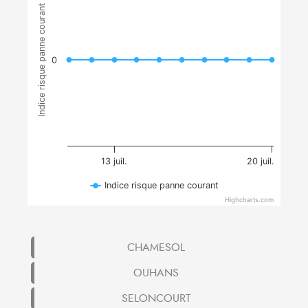
Indice risque panne courant
0
13 juil.
20 juil.
Indice risque panne courant
Highcharts.com
CHAMESOL
OUHANS
SELONCOURT