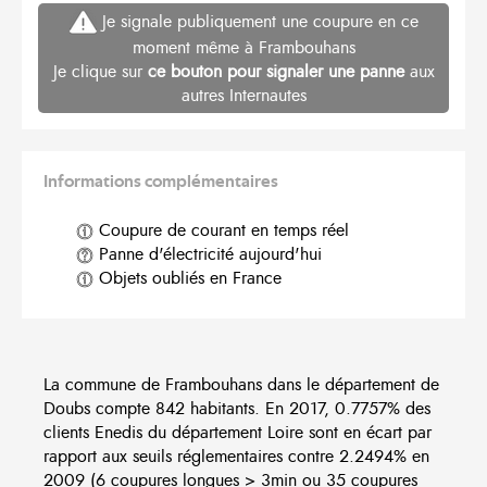
Je signale publiquement une coupure en ce
moment même à Frambouhans
Je clique sur
ce bouton pour signaler une panne
aux
autres Internautes
Informations complémentaires
Coupure de courant en temps réel
Panne d'électricité aujourd'hui
Objets oubliés en France
La commune de Frambouhans dans le département de
Doubs compte 842 habitants. En 2017, 0.7757% des
clients Enedis du département Loire sont en écart par
rapport aux seuils réglementaires contre 2.2494% en
2009 (6 coupures longues > 3min ou 35 coupures