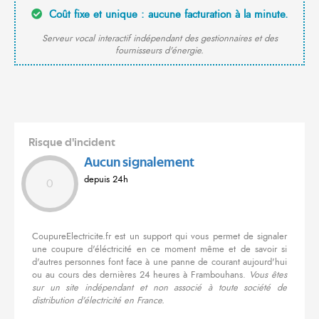
Coût fixe et unique : aucune facturation à la minute.
Serveur vocal interactif indépendant des gestionnaires et des
fournisseurs d'énergie.
Risque d'incident
Aucun signalement
depuis 24h
0
CoupureElectricite.fr est un support qui vous permet de signaler
une coupure d'éléctricité en ce moment même et de savoir si
d'autres personnes font face à une panne de courant aujourd'hui
ou au cours des dernières 24 heures à Frambouhans.
Vous êtes
sur un site indépendant et non associé à toute société de
distribution d'électricité en France.