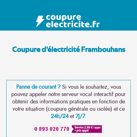
Coupure d'électricité Frambouhans
Panne de courant ?
Si vous le souhaitez, vous
pouvez appeler notre serveur vocal interactif pour
obtenir des informations pratiques en fonction de
votre situation (coupure générale ou isolée) et ce
24h/24
et
7J/7
.