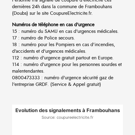
dernières 24h dans la commune de Frambouhans
(Doubs) sur le site CoupureElectricite.fr.
Numéros de téléphone en cas d'urgence
15 : numéro du SAMU en cas d'urgences médicales.
17 : numéro de Police secours.
18 : numéro pour les Pompiers en cas d'incendies,
d'accidents et d'urgences médicales.
112 : numéro d'urgence gratuit partout en Europe.
114 : numéro d'urgence pour les personnes sourdes et
malentendantes.
0800473333 : numéro d'urgence sécurité gaz de
l'entreprise GRDF. (Service & Appel gratuit)
Evolution des signalements à Frambouhans
Source: coupureelectricite.fr