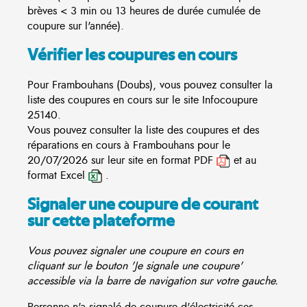
brèves < 3 min ou 13 heures de durée cumulée de
coupure sur l'année).
Vérifier les coupures en cours
Pour Frambouhans (Doubs), vous pouvez consulter la
liste des coupures en cours sur le site
Infocoupure
25140.
Vous pouvez consulter la liste des coupures et des
réparations en cours à Frambouhans pour le
20/07/2026 sur leur site en format PDF
et au
format Excel
.
Signaler une coupure de courant
sur cette plateforme
Vous pouvez signaler une coupure en cours en
cliquant sur le bouton 'Je signale une coupure'
accessible via la barre de navigation sur votre gauche.
Personne n'a signalé de coupure d'électricité ces